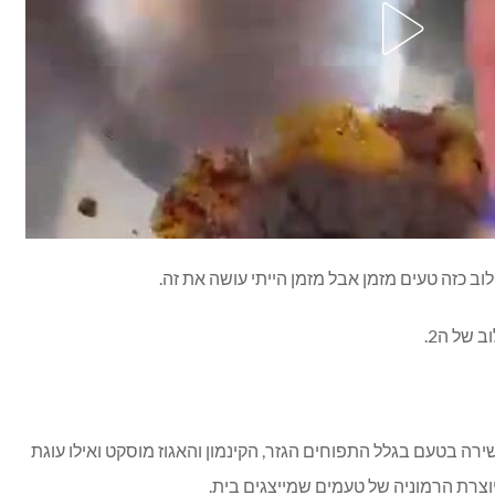
וב כזה טעים מזמן אבל מזמן הייתי עושה את זה.
 של ה2.
רה בטעם בגלל התפוחים הגזר, הקינמון והאגוז מוסקט ואילו עוגת
וצרת הרמוניה של טעמים שמייצגים בית.