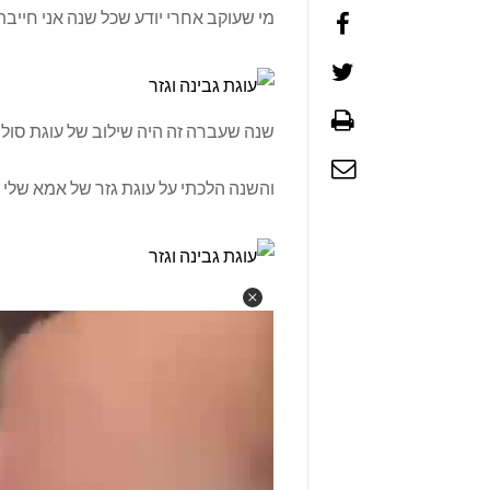
מי שעוקב אחרי יודע שכל שנה אני חייבת
שנה שעברה זה היה שילוב של עוגת סולת
והשנה הלכתי על עוגת גזר של אמא שלי ב