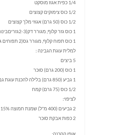
1/4 כפית אגוז מוסקט
1/2 כוס צימוקים קצוצים
1/2 כוס (50 גרם) אגוזי מלך קצוצים
1 כוס גזר קלוף, מגורר דק(2-3גזריםבינוניים)
1 כוס תפוח קלוף, מגורר גס(2 תפוחים גדולים)
למלית עוגת הגבינה :
5 ביצים
1 כוס (200 גרם) סוכר
1 גביע (850 גרם) בלילה להכנת עוגת גבינה "השף הלבן"
1/2 כוס (75 גרם) קמח
לציפוי:
2 גביעים (400 מ"ל) שמנת חמוצה 15%
2 כפות אבקת סוכר
אופן ההכנה: