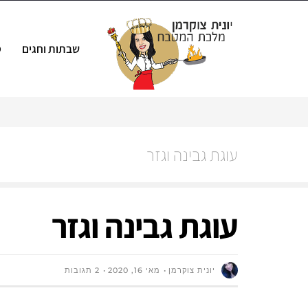
שבתות וחגים
ס
עוגת גבינה וגזר
עוגת גבינה וגזר
יונית צוקרמן
מאי 16, 2020
2 תגובות