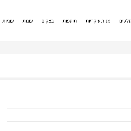
לטים
מנות עיקריות
תוספות
בצקים
עוגות
עוגיות