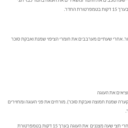
רת החדר.
ר. אחרי שעתיים מערבבים את חומרי הציפוי שמנת ואבקת סוכר
ציאים את העוגה
קערה שמנת חמוצה ואבקת סוכר). מורחים את פני העוגה ומחזירים
ומשאירים את העוגה בתנור חצי שעה.אחרי חצי שעה מצננים את העוגה בערך 15 דקות בטמפרטורת