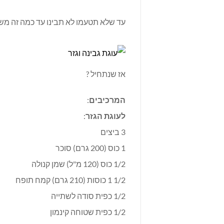
עד שלא תטעמו לא תבינו עד כמה זה מש
אז שנתחיל ?
המרכיבים
:
לעוגת הגזר
:
3 ביצים
1 כוס (200 גרם) סוכר
1/2 כוס (120 מ"ל) שמן קנולה
1/2 1 כוסות (210 גרם) קמח תופח
1/2 כפית סודה לשתייה
1/2 כפית שטוחה קינמון