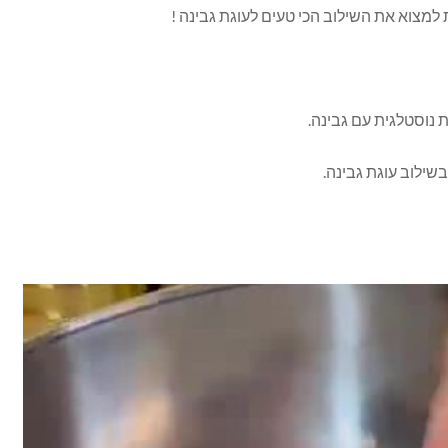
 למצוא את השילוב הכי טעים לעוגת גבינה !
 נוסטלגית עם גבינה.
שילוב עוגת גבינה.