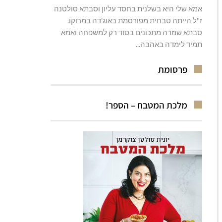
אמא שלי היא בשלנית בחסד עליון וסבתא סולטנה
ז"ל הייתה טבחית מפורסמת באוג'דה במרוקו.
סבתא שמרה מתכונים בסוד רק למשפחה ואמא
תמיד לימדה באהבה...
פרסומת
מלכת המטבח – הספר!