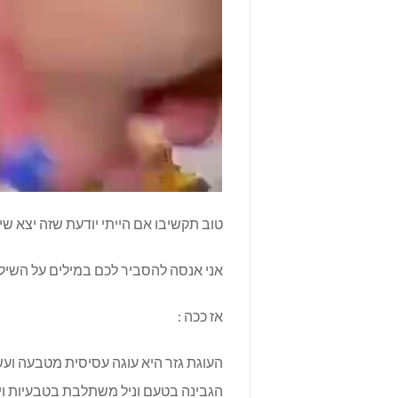
טוב תקשיבו אם הייתי יודעת שזה יצא שיל
אני אנסה להסביר לכם במילים על השילוב
אז ככה :
העוגת גזר היא עוגה עסיסית מטבעה ועשי
הגבינה בטעם וניל משתלבת בטבעיות וי