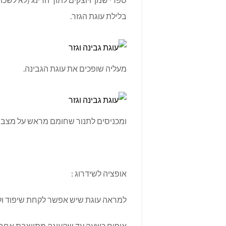
בלילת עוגת הגזר.
מעליה שופכים את עוגת הגבינה.
ומכניסים לתנור שחומם מראש על מצב טורבו/ ח
אופציה לשידרוג :
למראה עוגת שיש אפשר לקחת שיפוד ולע
אופים כשעה עד שהעוגה מתייצבת.אחרי 