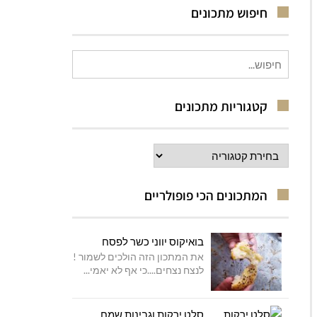
חיפוש מתכונים
חיפוש
עבור:
קטגוריות מתכונים
קטגוריות
מתכונים
המתכונים הכי פופולריים
בואיקוס יווני כשר לפסח
את המתכון הזה הולכים לשמור !
לנצח נצחים....כי אף לא יאמי...
סלט ירקות וגבינות שמח