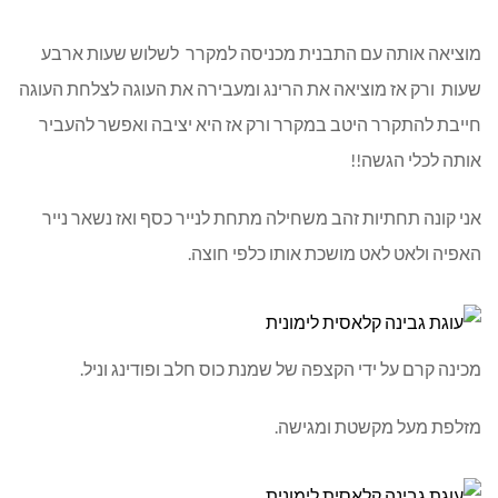
מוציאה אותה עם התבנית מכניסה למקרר לשלוש שעות ארבע
שעות ורק אז מוציאה את הרינג ומעבירה את העוגה לצלחת העוגה
חייבת להתקרר היטב במקרר ורק אז היא יציבה ואפשר להעביר
אותה לכלי הגשה!!
אני קונה תחתיות זהב משחילה מתחת לנייר כסף ואז נשאר נייר
האפיה ולאט לאט מושכת אותו כלפי חוצה.
מכינה קרם על ידי הקצפה של שמנת כוס חלב ופודינג וניל.
מזלפת מעל מקשטת ומגישה.