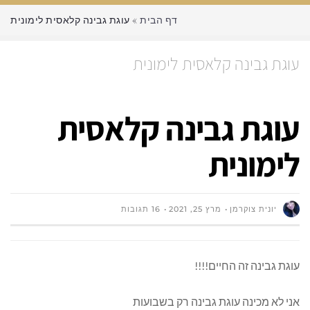
דף הבית
»
עוגת גבינה קלאסית לימונית
עוגת גבינה קלאסית לימונית
עוגת גבינה קלאסית
לימונית
יונית צוקרמן
מרץ 25, 2021
16 תגובות
עוגת גבינה זה החיים!!!!
אני לא מכינה עוגת גבינה רק בשבועות