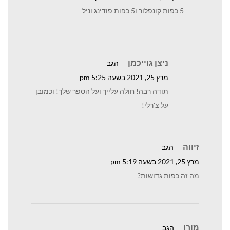
5 כפות קונפלור ו5 כפות פודינג וניל
ניצן גוייכמן
הגב
מרץ 25, 2021 בשעה 5:25 pm
תודה רבה! חולה עלייך ועל הספר שלך! וכמובן
על צ'רלי!
זיווה
הגב
מרץ 25, 2021 בשעה 5:19 pm
מה זה כפות גדושות?
מורן
הגב