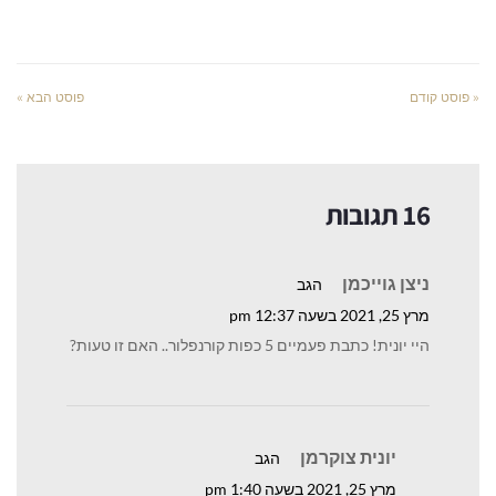
« פוסט קודם
פוסט הבא »
16 תגובות
ניצן גוייכמן
הגב
מרץ 25, 2021 בשעה 12:37 pm
היי יונית! כתבת פעמיים 5 כפות קורנפלור.. האם זו טעות?
יונית צוקרמן
הגב
מרץ 25, 2021 בשעה 1:40 pm