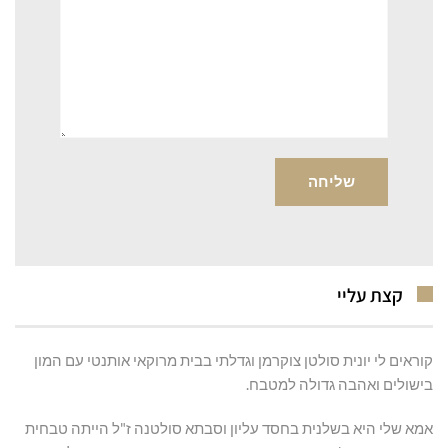
קצת עליי
קוראים לי יונית סולטן צוקרמן וגדלתי בבית מרוקאי אותנטי עם המון
בישולים ואהבה גדולה למטבח.
אמא שלי היא בשלנית בחסד עליון וסבתא סולטנה ז"ל הייתה טבחית