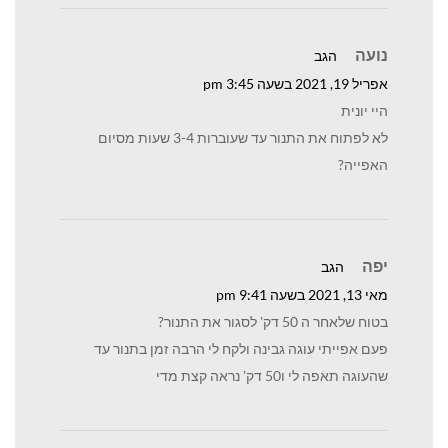
נועה
הגב
אפריל 19, 2021 בשעה 3:45 pm
היי יונית
לא לפתוח את התנור עד שעוברות 3-4 שעות מסיום
האפייה?
יפה
הגב
מאי 13, 2021 בשעה 9:41 pm
בטוח שלאחר ה 50 דק' לסגור את התנור?
פעם אפייתי עוגה גבינה ולקח לי הרבה זמן בתנור עד
שהעוגה תאפה לי ו50 דק' נראה קצת מדי