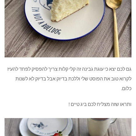
גם לכם יצא כי עוגת גבינה זה קלי קלות צריך להפסיק לפחד להעיז
לקרוא טוב את הפוסט שלי וללכת בדיוק אבל בדיוק לא לשנות
כלום.
ותראו שזה מצליח לכם ביג טיים !