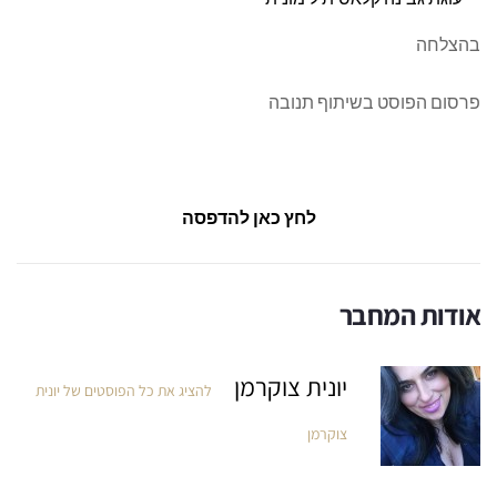
בהצלחה
פרסום הפוסט בשיתוף תנובה
לחץ כאן להדפסה
אודות המחבר
יונית צוקרמן
להציג את כל הפוסטים של יונית
צוקרמן