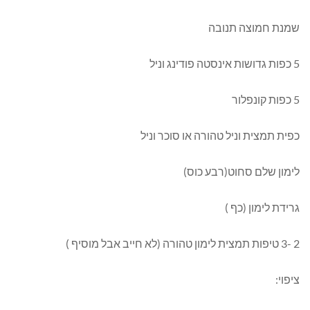
שמנת חמוצה תנובה
5 כפות גדושות אינסטה פודינג וניל
5 כפות קונפלור
כפית תמצית וניל טהורה או סוכר וניל
לימון שלם סחוט(רבע כוס)
גרידת לימון (כף )
2 -3 טיפות תמצית לימון טהורה (לא חייב אבל מוסיף )
ציפוי: