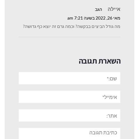
איילה
הגב
מאי 26, 2022 בשעה 7:21 am
מה גודל הביצים בבקשה? וכמה גרם זה יוצא כף גדושה?
השארת תגובה
שם:*
אימייל*
אתר:
תגובה