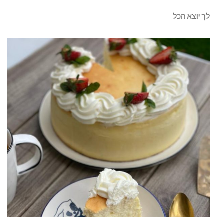
לך יוצא הכל