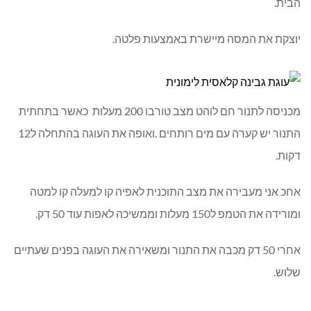
הבית.
יוצקת את המסה מיישרת באמצעות פלטה.
מכניסה לתנור חם לוהט מצב טורבו 200 מעלות כאשר בתחתית
התנור יש קערה עם מים רותחים .ואופה את העוגה בהתחלה ל12
דקות.
אחכ אני מעבירה את מצב התוכנית לאפיה קו למעלה קו למטה
ומורידה את הטמפ ל150 מעלות וממשיכה לאפות עוד 50 דק.
אחרי 50 דק מכבה את התנור ומשאירה את העוגה בפנים שעתיים
שלוש.