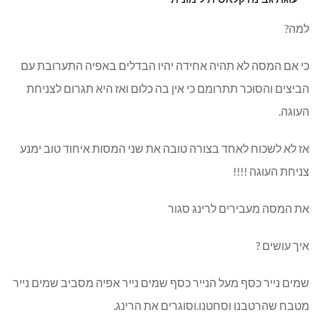
למה?
כי אם המסה לא תהיה אחידה יהיו הבדלים באפיה התערובת עם
הביצים והסוכר תתרומם כי אין בה כלום ואז היא תגרום לצניחת
העוגה.
אז לא לשכוח לאחד בצורה טובה את שני המסות איחוד טוב ימנע
צניחת העוגה !!!!
את המסה מעבירים לרינג סגור
איך עושים ?
שמים נייר כסף מעל הנייר כסף שמים נייר אפיה מסביב שמים נייר
מטבח שהרטבנו וסחטנו.וסוגרים את הרינג.