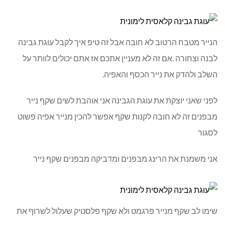
הנייר מטבח הרטוב לא חובה אבל זה טיפ איך לקבל עוגת גבינה
לבנה וצחורה .אם זה לא מעניין אתכם אז אתם יכולים לוותר על
השלב ולהדק את נייר הכסף והאפיה.
לפני שאני יוצקת את עוגת הגבינה אני אוהבת לשים שקף נייר
מבפנים זה לא חובה לקנות שקף אפשר להכין מנייר אפיה פשוט
לסגור
אני משמנת את הרינג מבפנים ומדביקה מבפנים שקף נייר
שימו לב שקף מנייר פרגמט ולא שקף פלסטיק שעלול לשרוף את