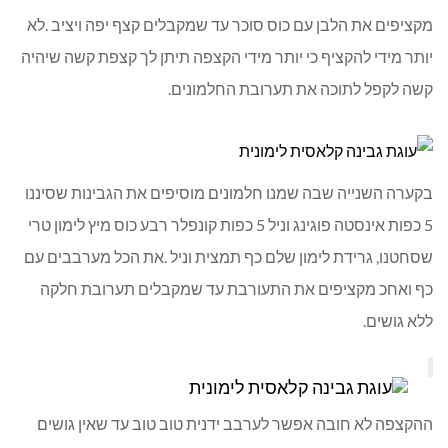
מקציפים את הלבן עם כוס סוכר עד שמקבלים קצף יפה ויציב .לא
יותר מידי להקציף כי יותר מידי הקצפה תיתן לך קצפת קשה שיהיה
קשה לקפל לתוכה את תערובת החלמונים.
בקערה השנייה שבה שמנו חלמונים מוסיפים את הגבינות שסיננו
5 כפות אינסטה פוגינג וניל 5 כפות קונפלר רבע כוס מיץ לימון טרי
שסחטנו, גרידת לימון שלם כף תמצית וניל .את הכל מערבבים עם
כף ואחכ מקציפים את התעורבת עד שמקבלים תערובת חלקה
ללא גושים.
ההקצפה לא חובה אפשר לערבב ידנית טוב טוב עד שאין גושים