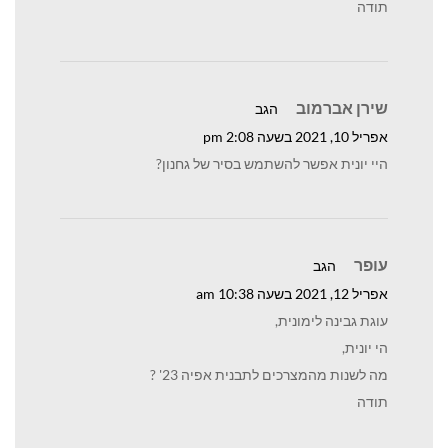
תודה
שירן אברמוב
הגב
אפריל 10, 2021 בשעה 2:08 pm
היי יונית אפשר להשתמש בסיר של גחנון?
עופר
הגב
אפריל 12, 2021 בשעה 10:38 am
עוגת גבינה לימונית,
הי יונית,
מה לשנות מהמצרכים לתבנית אפיה 23' ?
תודה