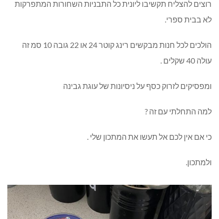
רוצים להצליח תקשיבו ליונית כל התבניות השחורות המתפרקות
לא בבית ספרי.
הולכים לכל חנות מבקשים רינג קוטר 24 או 22 גובה 10 סמ זה
עולה 40 שקלים .
ומפסיקים לזרוק כסף על ניסיונות של עוגת גבינה
למה התחלתי עם זה ?
כי אם אין לכם אל תעשו את המתכון שלי .
ולמתכון.