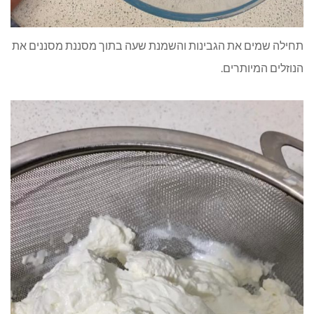
תחילה שמים את הגבינות והשמנת שעה בתוך מסננת מסננים את
הנוזלים המיותרים.