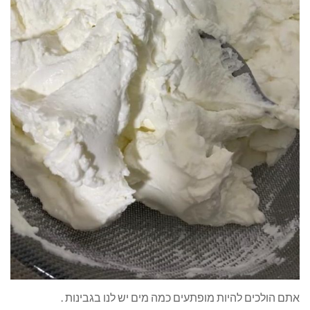
אתם הולכים להיות מופתעים כמה מים יש לנו בגבינות .