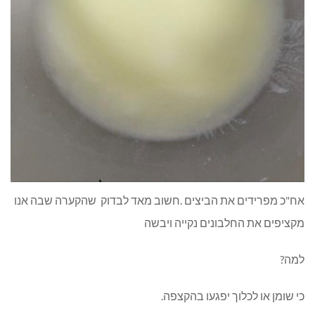
אח"כ מפרידים את הביצים .חשוב מאד לבדוק שהקערה שבה אנו
מקציפים את החלבונים נקייה ויבשה
למה?
כי שומן או לכלוך יפגעו בהקצפה.