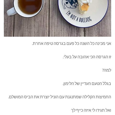
אני מכינה כל השנה כל פעם בגרסה טיפה אחרת.
זו הגרסה הכי אהובה על בעלי.
למה?
בגלל הטעם העדיין של הלימון.
החמיצות הקלילה שמתנגנת עם הוניל יוצרת את הביס המושלם.
ואל תגידו לי איזה כייף לך