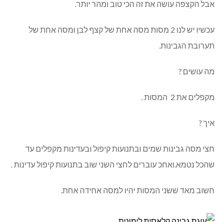
אבל הקצפה עושה את זה הכי טוב ומהר יותר.
עכשיו יש לנו 2 מסות מסה אחת של קצף לבן ומסה אחת של
תערובת הגבינות.
מה עושים ?
מקפלים את 2 המסות .
איך ?
חצי מסה גבינות שמים ובתנועות קיפול ובעדינות מקפלים עד
שהכל נטמא.ואחכ עוברים לחצי השני שוב בתנועות קיפול עדינות .
חשוב מאד ששני המסות יהיו למסה אחידה אחת.