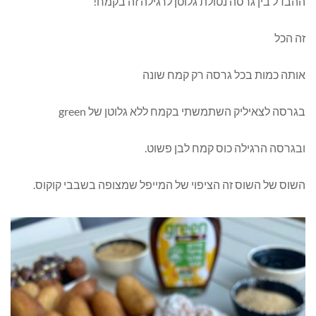
ההבדל בין גרסה נטולת גלוטן לרגילה זה בקמח!
זה הכל
אותה כמות בכל גרסה רק קמח שונה
בגרסה לצאיליק השתמשתי בקמח ללא גלוטן של green
ובגרסה הרגילה כוס קמח לבן פשוט.
השוס של השוס זה הציפוי של המייפל שמצופה בשבבי קוקוס.