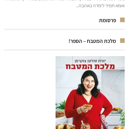
ואמא תמיד לימדה באהבה...
פרסומת
מלכת המטבח – הספר!