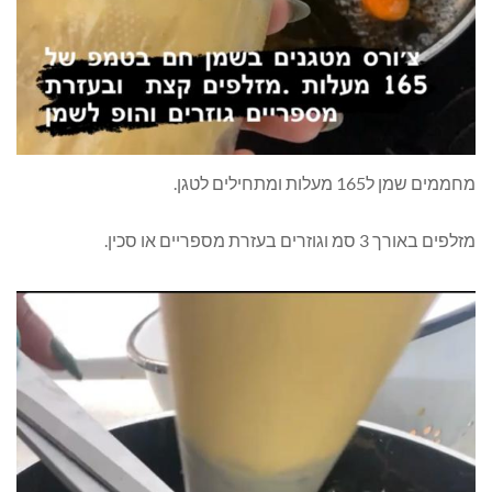
מחממים שמן ל165 מעלות ומתחילים לטגן.
מזלפים באורך 3 סמ וגוזרים בעזרת מספריים או סכין.