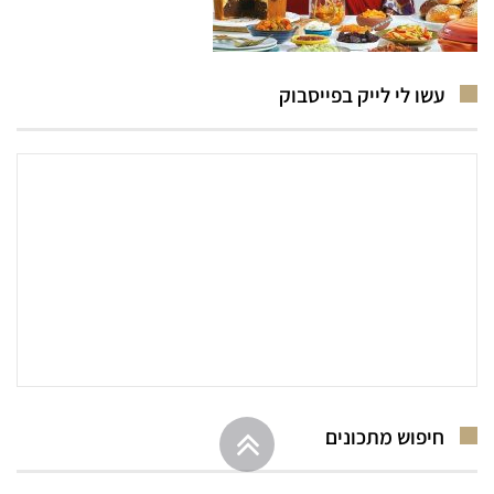
עשו לי לייק בפייסבוק
גלילה
חיפוש מתכונים
לראש