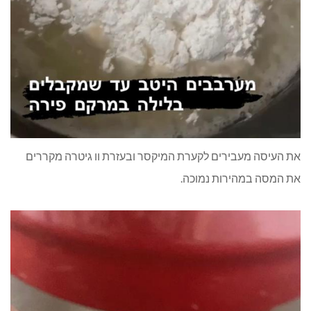
את העיסה מעבירים לקערת המיקסר ובעזרת וו גיטרה מקררים
את המסה במהירות נמוכה.