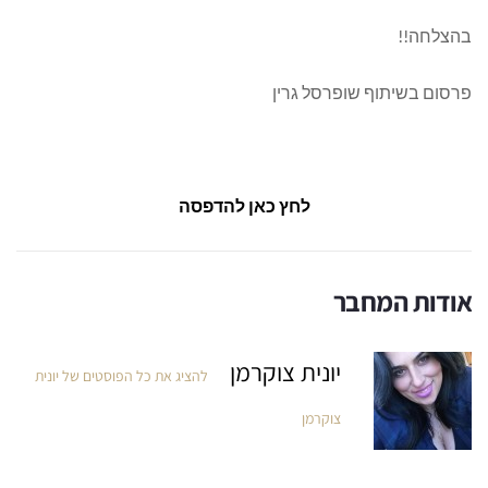
בהצלחה!!
פרסום בשיתוף שופרסל גרין
לחץ כאן להדפסה
אודות המחבר
יונית צוקרמן
להציג את כל הפוסטים של יונית
צוקרמן