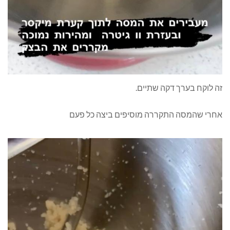
זה לוקח בערך דקה שתיים.
אחרי שהמסה התקררה מוסיפים ביצה כל פעם