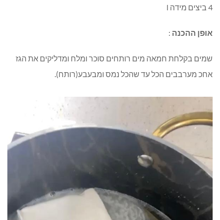
4 ביצים מידה l
אופן ההכנה
:
שמים בקלחת חמאה מים רותחים סוכר ומלח ומדליקים את הגז
אחכ מערבבים הכל עד שהכל נמס ומבעבע(רותח).