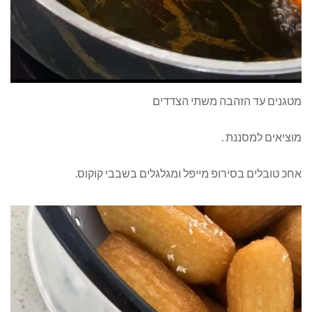
מטגנים עד הזהבה משתי הצדדים
מוציאים למסננת .
אחכ טובלים בסירופ מייפל ומגלגלים בשבבי קוקוס.