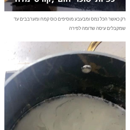
רק כאשר הכל נמס ומבעבע מוסיפים כוס קמח ומערבבים עד
שמקבלים עיסה שדומה לפירה