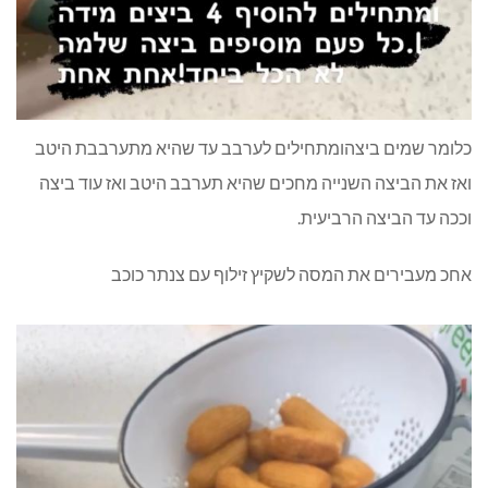
כלומר שמים ביצהומתחילים לערבב עד שהיא מתערבבת היטב
ואז את הביצה השנייה מחכים שהיא תערבב היטב ואז עוד ביצה
וככה עד הביצה הרביעית.
אחכ מעבירים את המסה לשקיץ זילוף עם צנתר כוכב