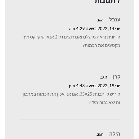
7 תגובות
ענבל
הגב
יוני 14, 2022 בשעה 4:29 am
הי יונית נראה מושלם ואם רוצים רק 2 אנגליש קייקס איך
מקטינים את הכמות?
קרן
הגב
יוני 19, 2022 בשעה 4:43 pm
היי יש לי תבנית 25×35. אם אני אכין את הכמות במתכון
זה יצא גבוה מידי?
הילה
הגב