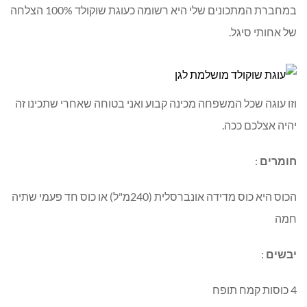
במחברת המתכונים שלי היא רשומה כעוגת שוקולד 100% הצלחה
של אחותי סיגל.
וזו עוגה שכל המשפחה מכינה קבוע ואני בטוחה שאחרי שתכינו זה
יהיה אצלכם ככה.
חומרים
:
הכוס היא כוס מדידה אונברסלית (240מ"ל) או כוס חד פעמי שתיה
חמה
יבשים
:
4 כוסות קמח תופח