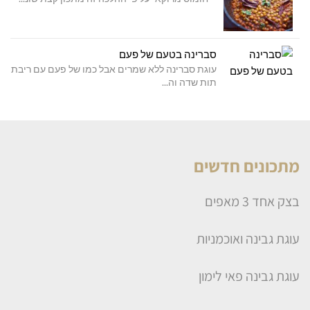
סברינה בטעם של פעם
עוגת סברינה ללא שמרים אבל כמו של פעם עם ריבת
תות שדה וה...
מתכונים חדשים
בצק אחד 3 מאפים
עוגת גבינה ואוכמניות
עוגת גבינה פאי לימון