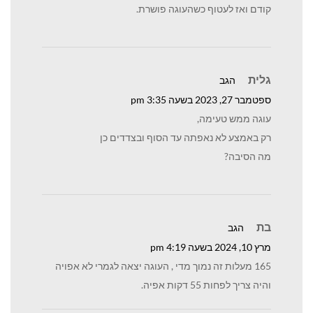
קודם ואז לעטוף כשהעוגה פושרת.
גלית
הגב
ספטמבר 27, 2023 בשעה 3:35 pm
עוגה ממש טעימה,
רק באמצע לא נאפתה עד הסוף ובצדדים כן
מה הסיבה?
בת
הגב
מרץ 10, 2024 בשעה 4:19 pm
165 מעלות זה נמוך מדי , העוגה יצאה לגמרי לא אפויה
והיה צריך לפחות 55 דקות אפיה.