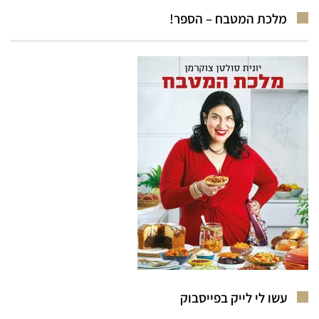
מלכת המטבח – הספר!
עשו לי לייק בפייסבוק