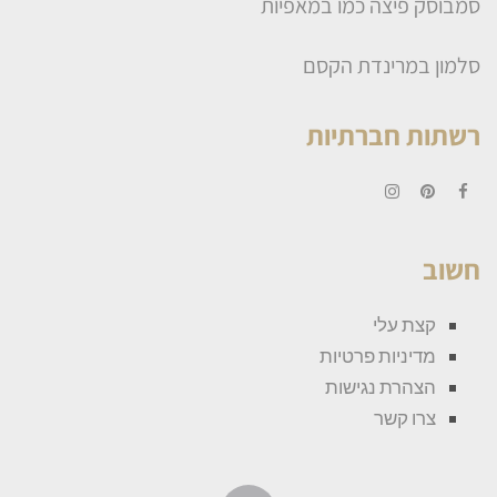
סמבוסק פיצה כמו במאפיות
סלמון במרינדת הקסם
רשתות חברתיות
Instagram
Pinterest
Facebook
חשוב
קצת עלי
מדיניות פרטיות
הצהרת נגישות
צרו קשר