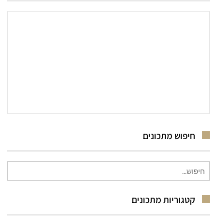
חיפוש מתכונים
חיפוש
עבור:
קטגוריות מתכונים