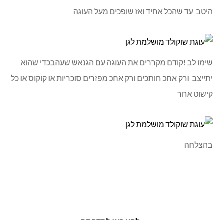
היטב עד שהכל אחיד ואז שופכים מעל העוגה
שימו לב !קודם מקררים את העוגה עם הגנאש שעהבכדי שהוא
יתייצב ורק אחכ חותכים ורק אחכ מפזרים סוכריות או קוקוס או כל
קישוט אחר
בהצלחה