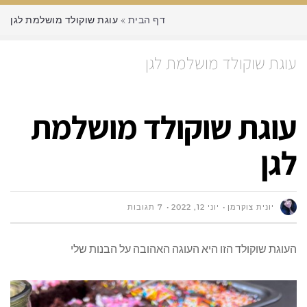
דף הבית
»
עוגת שוקולד מושלמת לגן
עוגת שוקולד מושלמת לגן
עוגת שוקולד מושלמת
לגן
יונית צוקרמן
יוני 12, 2022
7 תגובות
העוגת שוקולד הזו היא העוגה האהובה על הבנות שלי