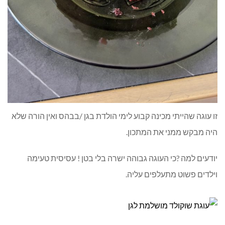
זו עוגה שהייתי מכינה קבוע לימי הולדת בגן /בבהס ואין הורה שלא
היה מבקש ממני את המתכון.
יודעים למה ?כי העוגה גבוהה ישרה בלי בטן ! עסיסית טעימה
וילדים פשוט מתעלפים עליה.