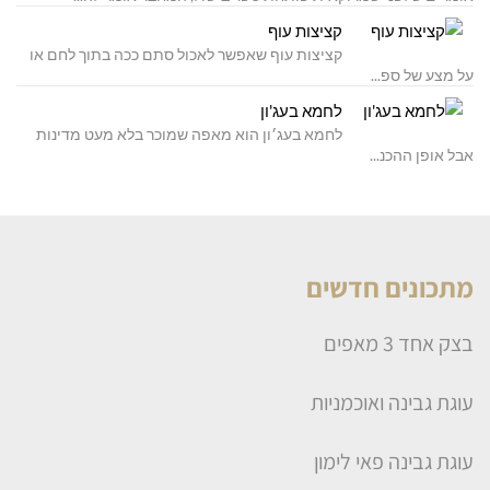
קציצות עוף
קציצות עוף שאפשר לאכול סתם ככה בתוך לחם או
על מצע של ספ...
לחמא בעג'ון
לחמא בעג׳ון הוא מאפה שמוכר בלא מעט מדינות
אבל אופן ההכנ...
מתכונים חדשים
בצק אחד 3 מאפים
עוגת גבינה ואוכמניות
עוגת גבינה פאי לימון