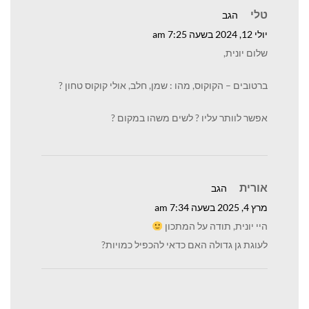
טלי
הגב
יולי 12, 2024 בשעה 7:25 am
שלום יונית,
ברטובים – הקוקוס, מהו : שמן, חלב, אולי קוקוס טחון ?
אפשר לוותר עליו ? לשים משהו במקום ?
אורית
הגב
מרץ 4, 2025 בשעה 7:34 am
היי יונית, תודה על המתכון
לעוגת גן גדולה האם כדאי להכפיל כמויות?