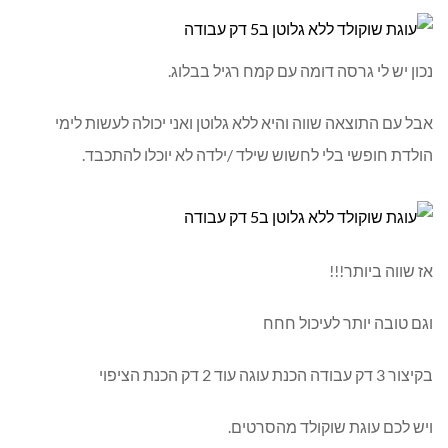
נכון יש לי גרסה דומה עם קמח רגיל בבלוג.
אבל עם התוצאה שווה והיא ללא גלוטן ואני יכולה לעשות לימי
הולדת חופשי בלי לחשוש שילד /ילדה לא יוכלו להתכבד.
אז שווה ביותר!!!
וגם טובה יותר לעיכול חחח
בקיצור 3 דק עבודה הכנת עוגה עוד 2 דק הכנת הציפוי
ויש לכם עוגת שוקולד מהסרטים.