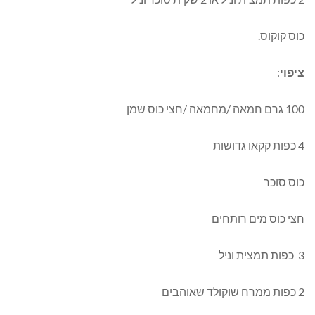
כוס קוקוס.
ציפוי
:
100 גרם חמאה /מחמאה /חצי כוס שמן
4 כפות קקאו גדושות
כוס סוכר
חצי כוס מים רותחים
3 כפות תמצית וניל
2 כפות ממרח שוקולד שאוהבים