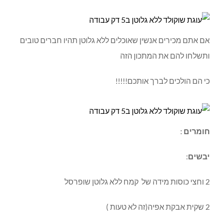
אם אתם מכירים אנשין שאוכלים ללא גלוטן תהיו חברים טובים
ותשלחו להם את המתכון הזה
כי הם הולכים לברך אותכם!!!!!
חומרים
:
יבשים
:
2 וחצי כוסות מידה של קמח ללא גלוטן שופרסל
2 שקית אבקת אפיה(זה לא טעות )