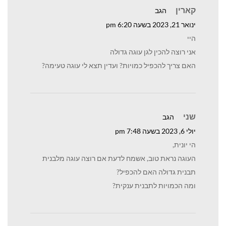
קארין
הגב
ינואר 21, 2023 בשעה 6:20 pm
היי
אני רוצה להכין לגן עוגה גדולה
האם צריך להכפיל כמויות? ועדין תצא לי עוגה טעימה?
שני
הגב
יולי 6, 2023 בשעה 7:48 pm
הי יונית,
העוגה נראת טוב, אשמח לדעת אם רוצה עוגה מלבנית
תבנית גדולה האם להכפיל?
ומה הכמויות לתבנית ענקית?