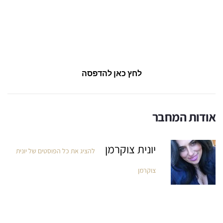
לחץ כאן להדפסה
אודות המחבר
יונית צוקרמן
להציג את כל הפוסטים של יונית
צוקרמן