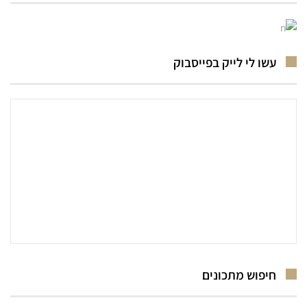
עשו לי לייק בפייסבוק
חיפוש מתכונים