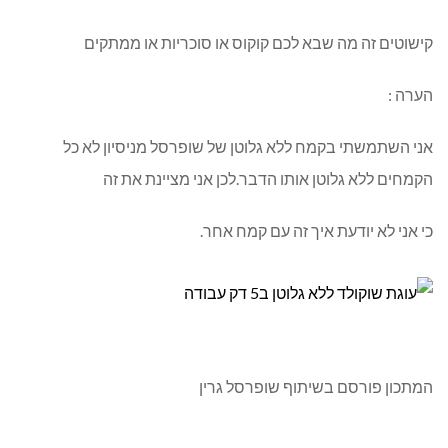
קישוטים זה מה שבא לכם קוקוס או סוכריות או ממתקים
הערה :
אני השתמשתי בקמח ללא גלוטן של שופרסל מניסיון לא כל
הקמחים ללא גלוטן אותו הדבר.לכן אני מציינת את זה
כי אני לא יודעת איך זה עם קמח אחר.
המתכון פורסם בשיתוף שופרסל גרין