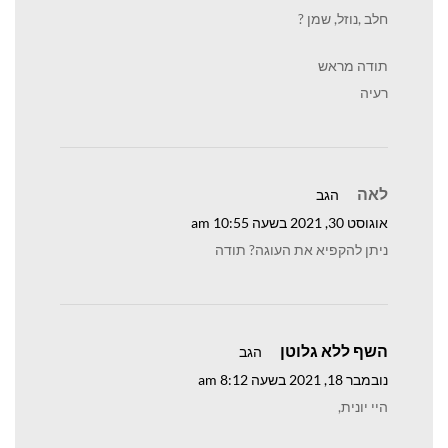
חלב ,נוזל, שמן ?
תודה מראש
רעיה
לאה
הגב
אוגוסט 30, 2021 בשעה 10:55 am
ניתן להקפיא את העוגה? תודה
השף ללא גלוטן
הגב
נובמבר 18, 2021 בשעה 8:12 am
היי יונית,