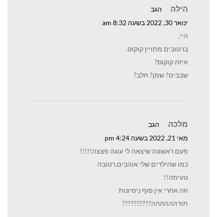
הילה
הגב
ינואר 30, 2022 בשעה 8:32 am
היי,
ברטובים מתויין קוקוס.
איזה קוקוס?
שבבים? שמן? חלב?
מלכה
הגב
מאי 21, 2022 בשעה 4:24 pm
פעם ראשונה שיצאה לי עוגה פצצה!!!!!
כמו שהילדים שלי אוהבים.רטובה
טעימה!!
וזה אחרי אין סוף ניסיונות
תודהההההה??????????