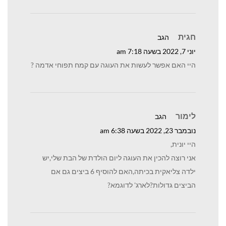
חגית
הגב
יוני 7, 2022 בשעה 7:18 am
היי האם אפשר לעשות את העוגה עם קמח תפוחי אדמה ?
לימור
הגב
נובמבר 23, 2022 בשעה 6:38 am
היי יונית,
אני רוצה להכין את העוגה ליום הולדת של הבת שלי,יש
ילדה צליאקית בכיתה,האם להוסיף 6 ביצים גם אם
הביצים גדולות?לארג' לדוגמא?