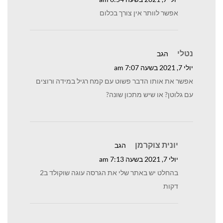
אפשר לוותר אין צורך בכלום
נטלי
הגב
יולי 7, 2021 בשעה 7:07 am
אפשר את אותו הדבר פשוט עם קמח רגיל במידה ורוצים
עם גלוטן? או שיש מתכון שונה?
יונית צוקרמן
הגב
יולי 7, 2021 בשעה 7:13 am
בהחלט יש באתר שלי את הגרסה עוגה שוקולד ב2
דקות