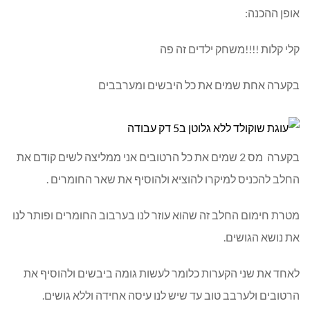
אופן ההכנה:
קלי קלות !!!!משחק ילדים זה פה
בקערה אחת שמים את כל היבשים ומערבבים
בקערה מס 2 שמים את כל הרטובים אני ממליצה לשים קודם את
החלב להכניס למיקרו להוציא ולהוסיף את שאר החומרים .
מטרת חימום החלב זה שהוא עוזר לנו בערבוב החומרים ופותר לנו
את נושא הגושים.
לאחד את שני הקערות כלומר לעשות גומה ביבשים ולהוסיף את
הרטובים ולערבב טוב עד שיש לנו עיסה אחידה וללא גושים.