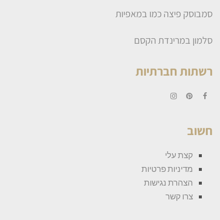
סמבוסק פיצה כמו במאפיות
סלמון במרינדת הקסם
רשתות חברתיות
Instagram
Pinterest
Facebook
חשוב
קצת עלי
מדיניות פרטיות
הצהרת נגישות
צרו קשר