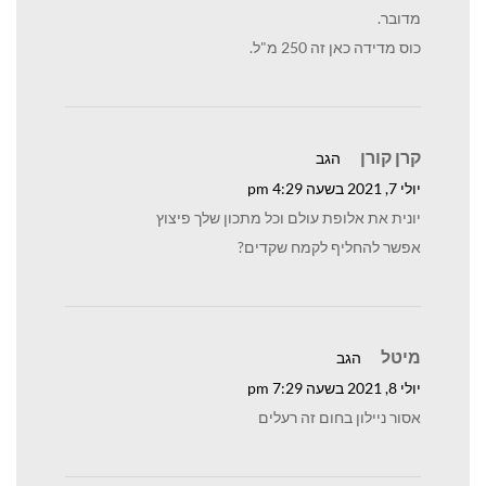
מדובר.
כוס מדידה כאן זה 250 מ"ל.
קרן קורן
הגב
יולי 7, 2021 בשעה 4:29 pm
יונית את אלופת עולם וכל מתכון שלך פיצוץ
אפשר להחליף לקמח שקדים?
מיטל
הגב
יולי 8, 2021 בשעה 7:29 pm
אסור ניילון בחום זה רעלים