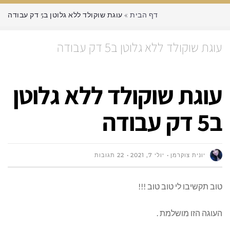
דף הבית
»
עוגת שוקולד ללא גלוטן ב5 דק עבודה
עוגת שוקולד ללא גלוטן ב5 דק עבודה
עוגת שוקולד ללא גלוטן
ב5 דק עבודה
יונית צוקרמן
יולי 7, 2021
22 תגובות
טוב תקשיבו לי טוב טוב !!!
העוגה הזו מושלמת .