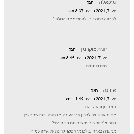
מיכאלה
הגב
יולי 7, 2021 בשעה 8:37 am
לפרווה במה ניתן להחליף את החלב ?
יונית צוקרמן
הגב
יולי 7, 2021 בשעה 8:45 am
מים רותחים
אורנה
הגב
יולי 7, 2021 בשעה 11:49 am
המתכון נראה נהדר.
אני מאוד רוצה להכין את העוגה. אז תוכלי בבקשה לציין
כמה מ"ל זה כוס משקה חם חד פעמי?
אני גרה בארה"ב לכן אי אפשר לדעת על איזה כמות