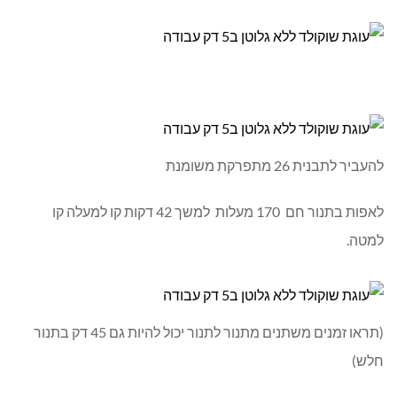
להעביר לתבנית 26 מתפרקת משומנת
לאפות בתנור חם 170 מעלות למשך 42 דקות קו למעלה קו
למטה.
(תראו זמנים משתנים מתנור לתנור יכול להיות גם 45 דק בתנור
חלש)