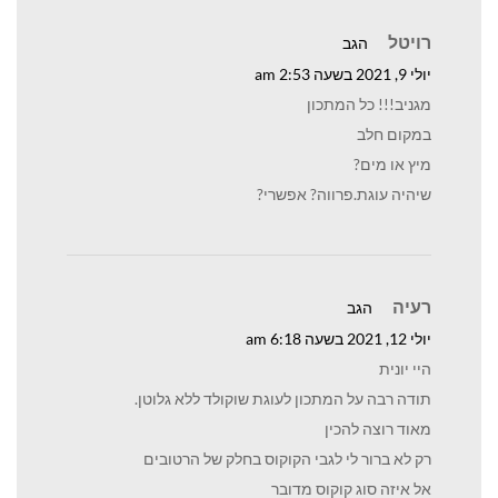
רויטל
הגב
יולי 9, 2021 בשעה 2:53 am
מגניב!!! כל המתכון
במקום חלב
מיץ או מים?
שיהיה עוגת.פרווה? אפשרי?
רעיה
הגב
יולי 12, 2021 בשעה 6:18 am
היי יונית
תודה רבה על המתכון לעוגת שוקולד ללא גלוטן.
מאוד רוצה להכין
רק לא ברור לי לגבי הקוקוס בחלק של הרטובים
אל איזה סוג קוקוס מדובר