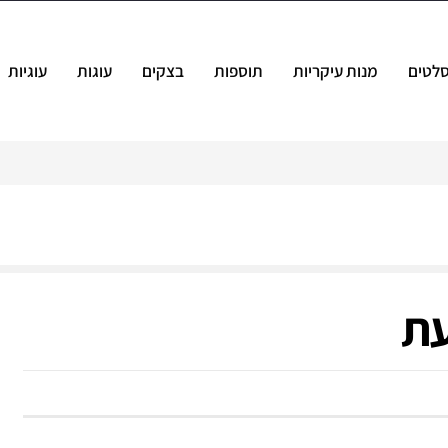
לטים
מנות עיקריות
תוספות
בצקים
עוגות
עוגיות
עת