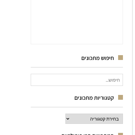
חיפוש מתכונים
חיפוש
עבור:
קטגוריות מתכונים
קטגוריות
מתכונים