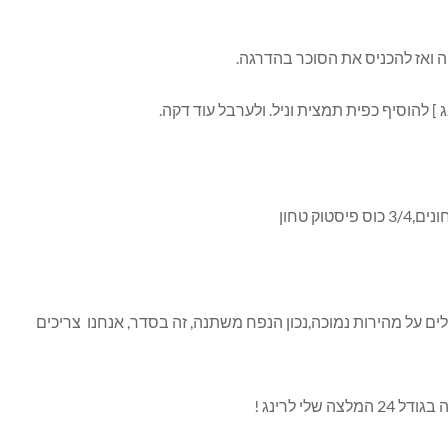
ואז להכניס את הסוכר בהדרגה.
 להוסיף כפית תמצית וניל. ולערבל עוד דקה.
ים על מהירות נמוכה,נכון הנפח משתנה, זה בסדר, אנחנו צריכים