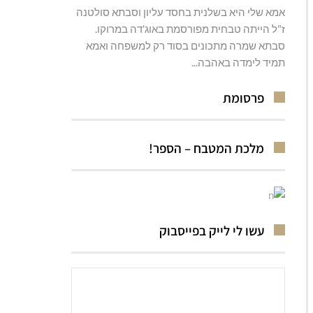
אמא שלי היא בשלנית בחסד עליון וסבתא סולטנה
ז"ל הייתה טבחית מפורסמת באוג'דה במרוקו.
סבתא שמרה מתכונים בסוד רק למשפחה ואמא
תמיד לימדה באהבה...
פרסומת
מלכת המטבח – הספר!
עשו לי לייק בפייסבוק