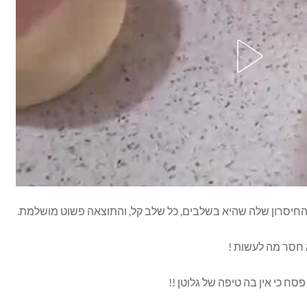
חיסרון שלה שהיא בשלבים, כל שלב קל, והתוצאה פשוט מושלמת.
א חסר מה לעשות !
כי אין בה טיפה של גלוטן !!