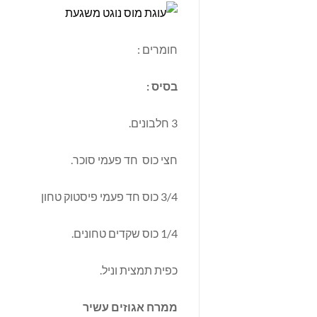
חומרים :
בסיס :
3 חלבונים.
חצי כוס חד פעמי סוכר.
3/4 כוס חד פעמי פיסטוק טחון
1/4 כוס שקדים טחונים.
כפית תמצית וניל.
ממרח אגוזים עשיר