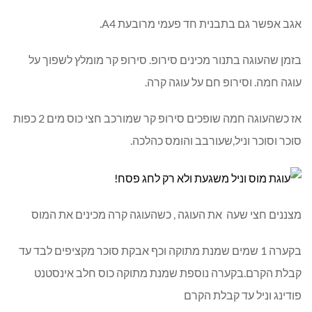
אגב אפשר גם בתבנית חד פעמי מרובעת A4.
בזמן שהעוגה בתנור מכינים סירופ. סירופ קר מומלץ לשפוך על
עוגה חמה. וסירופ חם על עוגה קרה.
אז כשהעוגה חמה שופכים סירופ קר שמורכב חצי כוס מים 2 כפות
סוכר וסוכר וניל,שעורבב והומס כהלכה.
מצננים חצי שעה את העוגה , כשהעוגה קרה מכינים את המוס
בקערה 1 שמים שמנת מתוקה וכף אבקת סוכר מקציפים לבד עד
קבלת הקרם.בקערה נוספת שמנת מתוקה כוס חלב אינסטנט
פודינג וניל עד קבלת הקרם