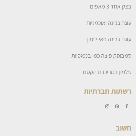
בצק אחד 3 מאפים
עוגת גבינה ואוכמניות
עוגת גבינה פאי לימון
סמבוסק פיצה כמו במאפיות
סלמון במרינדת הקסם
רשתות חברתיות
Instagram
Pinterest
Facebook
חשוב