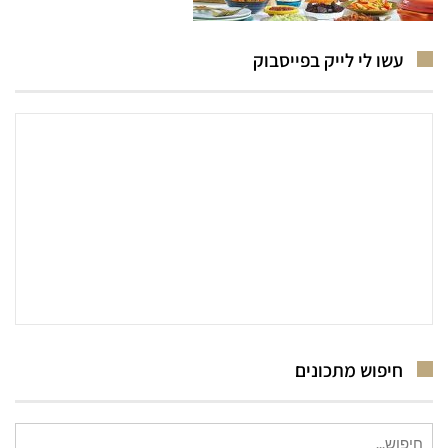
עשו לי לייק בפייסבוק
חיפוש מתכונים
חיפוש