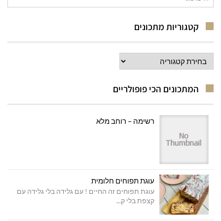
עבור:
קטגוריות מתכונים
קטגוריות
מתכונים
המתכונים הכי פופולריים
רשימה – רוחב מלא
עוגת תפוחים חלומית
עוגת תפוחים זה החיים ! עם גלידה בלי גלידה עם
קצפת בלי ק...