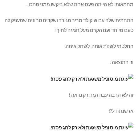
מחמאות ולא הייתה פעם אחת שלא ביקשו ממני מתכון.
התחתית שלה עם שוקולד מריר מגורד ושקדים טחונים שמעניק לה
טעם מיוחד ועם הקרם מעל,חגיגה לחיך !
החלטתי לשנות אותה, לשחק איתה.
וזו התוצאה :
זה
לא
הרבה עבודה,זה רק נראה !
אז שנתחיל?!