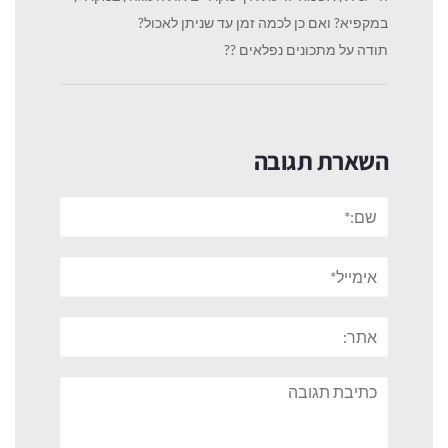
במקפיא? ואם כן לכמה זמן עד שניתן לאכול?
תודה על מתכונים נפלאים ??
השארת תגובה
שם:*
אימייל*
אתר:
תגובה