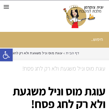
תפר
חיפוש
עבור:
פתח סרגל
דף הבית
»
עוגת מוס וניל משגעת ולא רק לחג פסח!
עוגת מוס וניל משגעת ולא רק לחג פסח!
עוגת מוס וניל משגעת
ולא רק לחג פסח!