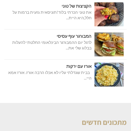
הקציצות של טוני
את טוני הכרתי בלוד!תוניסאית גזעית ברמות על
חלל,היא היית...
המבורגר עוף עסיסי
לרגל יום ההמבורגר הבינלאומי החלטתי להעלות
בבלוג שלי את...
אורז עם ירקות
בבית שגדלתי עליו לא אכלו הרבה אורז. אורז אמא
היי...
מתכונים חדשים