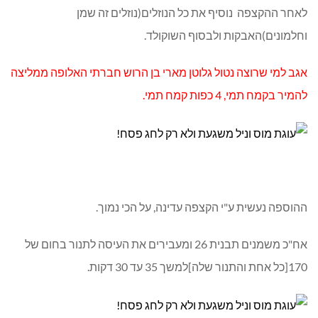
לאחר ההקצפה נוסיף את כל הנוזלים(נוזלים זה שמן
וחלמונים)האבקות ולבסוף השוקולד.
אגב למי שרוצה נטול גלוטן מארי בן הרוש חברתי האלופה ממליצה
להמיר בקמח תמי, 4 כפות קמח תמי.
ההוספה נעשית ע"י הקצפה עדינה, על הכי נמוך.
אח"כ משמנים תבנית 26 ומעבירים את העיסה לתנור בחום של
170[כל אחת והתנור שלה]למשך 35 עד 30 דקות.