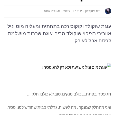
יונית צוקרמן
ינואר 1, 2017
תגובה אחת
עוגת שוקולד וקוקוס רכה בתחתית ומעליה מוס וניל
אוורירי בציפוי שוקולד מריר. עוגת שכבות מושלמת
לפסח אבל לא רק
חג פסח בפתח…..כולם מנקים, טוב לא כולם, חלק…..
ואני מהחלק שמנקה , מה לעשות, גדלתי בבית שחודש לפני פסח,