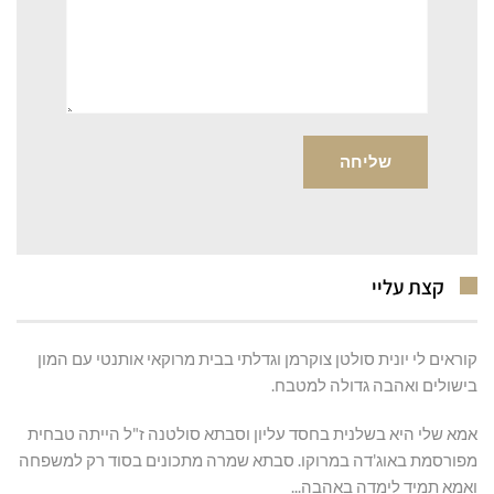
קצת עליי
קוראים לי יונית סולטן צוקרמן וגדלתי בבית מרוקאי אותנטי עם המון
בישולים ואהבה גדולה למטבח.
אמא שלי היא בשלנית בחסד עליון וסבתא סולטנה ז"ל הייתה טבחית
מפורסמת באוג'דה במרוקו. סבתא שמרה מתכונים בסוד רק למשפחה
ואמא תמיד לימדה באהבה...