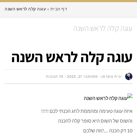
דף הבית
»
עוגה קלה לראש השנה
עוגה קלה לראש השנה
עוגה קלה לראש השנה
יונית צוקרמן
ספטמבר 21, 2022
10 תגובות
איזה עוגה טעימה ומהממת לחג הכנתי לכם !!!!!
והשוס של השוס היא סופר קלה להכנה
10 דק הכנה ….?וזה שלכם