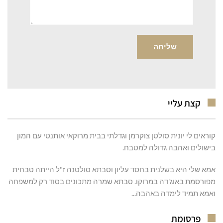
קצת עליי
קוראים לי יונית סולטן צוקרמן וגדלתי בבית מרוקאי אותנטי עם המון
בישולים ואהבה גדולה למטבח.
אמא שלי היא בשלנית בחסד עליון וסבתא סולטנה ז"ל הייתה טבחית
מפורסמת באוג'דה במרוקו. סבתא שמרה מתכונים בסוד רק למשפחה
ואמא תמיד לימדה באהבה...
פרסומת