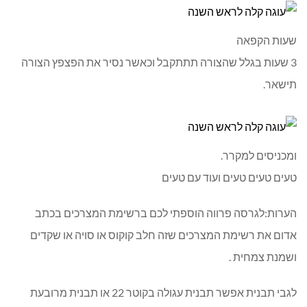
שעות הקפאה
3 שעות בגלל שהצורה תתתקבל וכאשר נסיר את הפצפץ הצורה
תישאר.
ומכניסים למקרר.
טעים טעים טעים ועוד עם טעים
הערות:לגרסה פרווה הוספתי לכם ברשימת המצרכים בכתב
אדום את רשימת המצרכים שזה חלב קוקוס או סויה או שקדים
ושמנת צמחית .
לגבי תבנית אפשר תבנית עגולה בקוטר 22 או תבנית מרובעת