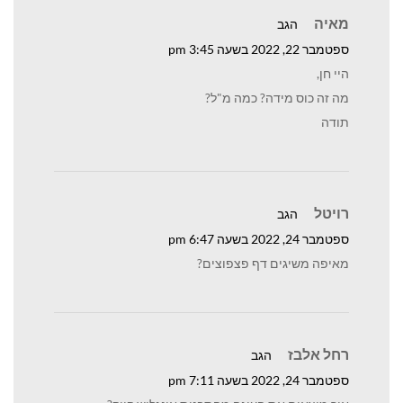
מאיה
הגב
ספטמבר 22, 2022 בשעה 3:45 pm
היי חן,
מה זה כוס מידה? כמה מ"ל?
תודה
רויטל
הגב
ספטמבר 24, 2022 בשעה 6:47 pm
מאיפה משיגים דף פצפוצים?
רחל אלבז
הגב
ספטמבר 24, 2022 בשעה 7:11 pm