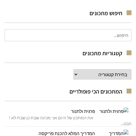
חיפוש מתכונים
חיפוש
עבור:
קטגוריות מתכונים
קטגוריות
מתכונים
המתכונים הכי פופולריים
פרגית ולתנור
את המתכון של היום אני מכינה שבת כן שבת לא !
הבנו...
המדריך המלא להכנת פריקסה