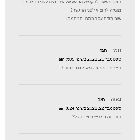
האם אפשרי להקפיא מראש שלושה ימים לפני החג? מתי
מומלץ להוציא לפני ההגשה?
שוב תודה על המתכון המהמם!
תמי
הגב
ספטמבר 21, 2022 בשעה 9:06 am
היי יונית מאיפה משיגים דף כזה ?
נאוה
הגב
ספטמבר 22, 2022 בשעה 8:24 am
האם זה דף פיצפוצים רגיל?