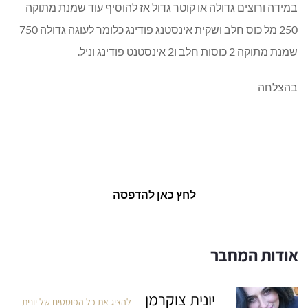
במידה ורוצים גדולה או קוטר גדול אז להוסיף עוד שמנת מתוקה
250 מל כוס חלב ושקית אינסטנג פודינג כלומר לעוגה גדולה 750
שמנת מתוקה 2 כוסות חלב ו2 אינסטנט פודינג וניל.
בהצלחה
לחץ כאן להדפסה
אודות המחבר
יונית צוקרמן
להציג את כל הפוסטים של יונית