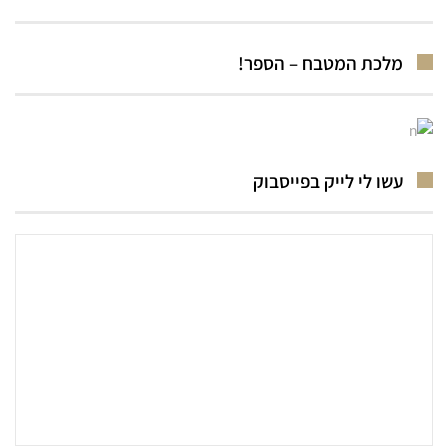
מלכת המטבח – הספר!
עשו לי לייק בפייסבוק