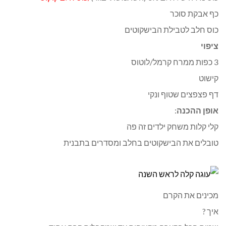
כף אבקת סוכר
כוס חלב לטבילת הבישקוטים
ציפוי
3 כפות ממרח קרמל/לוטוס
קישוט
דף פצפצים שטוף ונקי
אופן ההכנה
:
קלי קלות משחק ילדים זה פה
טובלים את הבישקוטים בחלב ומסדרים בתבנית
מכינים את הקרם
איך ?