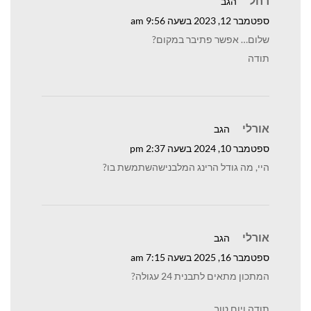
רחל
הגב
ספטמבר 12, 2023 בשעה 9:56 am
שלום… אפשר פתיבר במקום?
תודה
אורלי
הגב
ספטמבר 10, 2024 בשעה 2:37 pm
היי, מה גודל הרינג המלבנישהשתמשת בו?
אורלי
הגב
ספטמבר 16, 2025 בשעה 7:15 am
המתכון מתאים לתבנית 24 עגולה?
תודה ויום טוב