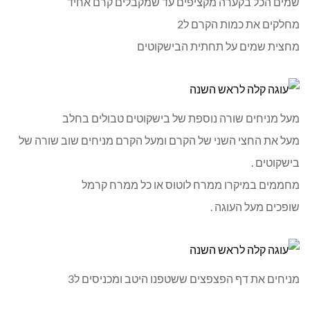
שמים הכל בקערה מקציפים עד שמקבלים קרם אחיד
מחלקים את כמות הקרם ל2
מחצית שמים על תחתית הבישקוטים
מעל מניחים שורה נוספת של בישקוטים טבולים בחלב
מעל את החצי השני של הקרם ומעל הקרם מניחים שוב שורה של
בישקוטים .
מחממים במיקרו ממרח לוטוס או כל ממרח קרמל
שופכים מעל העוגה .
מניחים את דף הפצפצים ששטפנו היטב ומכניסים ל3