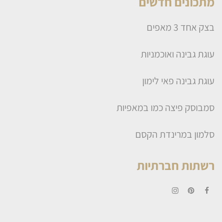
מתכונים חדשים
בצק אחד 3 מאפים
עוגת גבינה ואוכמניות
עוגת גבינה פאי לימון
סמבוסק פיצה כמו במאפיות
סלמון במרינדת הקסם
רשתות חברתיות
Instagram
Pinterest
Facebook