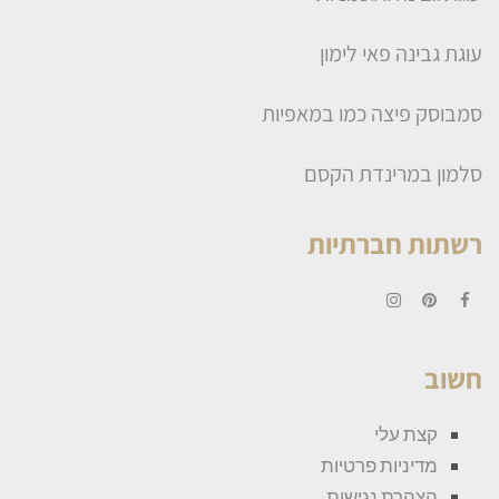
עוגת גבינה פאי לימון
סמבוסק פיצה כמו במאפיות
סלמון במרינדת הקסם
רשתות חברתיות
Instagram
Pinterest
Facebook
חשוב
קצת עלי
מדיניות פרטיות
הצהרת נגישות