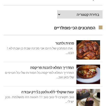
קטגוריות
מתכונים
המתכונים הכי פופולריים
פרגית ולתנור
את המתכון של היום אני מכינה שבת כן שבת לא !
הבנו...
המדריך המלא להכנת פריקסה
המדריך המלא לפריקסה.כל הסודות שלי.כל הטיפים
שלי.כאן ועכ...
עוגת שוקולד ללא גלוטן ב5 דק עבודה
טוב תקשיבו לי טוב טוב !!! העוגה הזו מושלמת . נכון
יש לי...