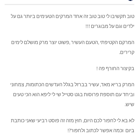
טוב תקשיבו לי טוב טוב זה אחד המרקים הטעימים ביותר גם על
ילדים וגם על מבוגרים !!!
המרקם הקטיפתי ,הטעם העשיר ,פשוט יוצר מרק מושלם לימים
קרירים.
בקיצור החורף פה !
המרק בריא מאד, עשיר בברזל בגלל העדשים הכתומות, צמחוני
וביחד עם תוספת פרוסות בגט סטייל שי לי ליפא הוא הכי טעים
שיש.
לא בא לי לחפור לכם היום, חוץ מזה זה פוסט רביעי שאני כותבת
ביום וכמה אפשר לכתוב ולחפור?!