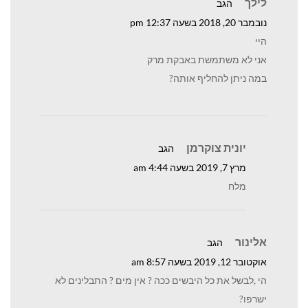
לילך
הגב
נובמבר 20, 2018 בשעה 12:37 pm
היי
אני לא משתמשת באבקת מרק
במה ניתן להחליף אותה?
יונית צוקרמן
הגב
מרץ 7, 2019 בשעה 4:44 am
מלח
אלינור
הגב
אוקטובר 12, 2019 בשעה 8:57 am
הי ,לבשל את כל היבשים ככה ? אין מים ? התבלינים לא
ישרפו?