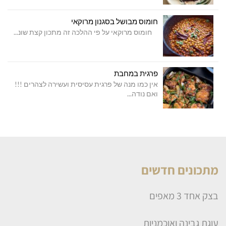
חומוס מבושל בסגנון מרוקאי
חומוס מרוקאי על פי ההלכה זה מתכון קצת שונ...
פרגית במחבת
אין כמו מנה של פרגית עסיסית ועשירה לצהרים !!!
ואם נודה...
מתכונים חדשים
בצק אחד 3 מאפים
עוגת גבינה ואוכמניות