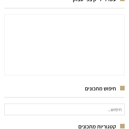
חיפוש מתכונים
חיפוש
עבור:
קטגוריות מתכונים