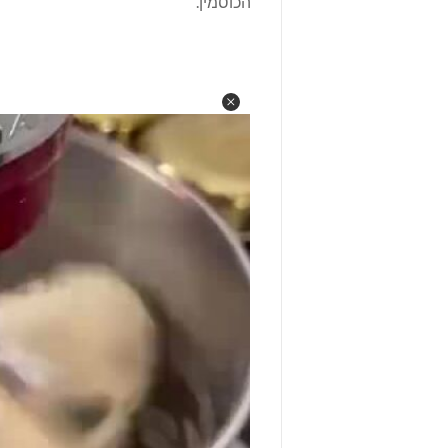
הכוסמין.