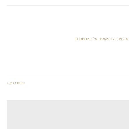
ציג את כל הפוסטים של יונית צוקרמן
פוסט הבא »