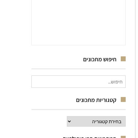
חיפוש מתכונים
חיפוש
עבור:
קטגוריות מתכונים
קטגוריות
מתכונים