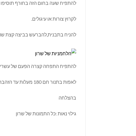
להתפיח שעה בחום הזה בחורף תוסיפו עוד 20
לקרוץ צורות או עיגולים.
להניח בתבנית,להברעש בביצה קצת שו
להתפיח התפחה קצרה הפעם של עשרים 
לאפות בתנור חם 180 מעלות עד הזהבה.
בהצלחה
גילוי נאות :כל התמונות של שרון