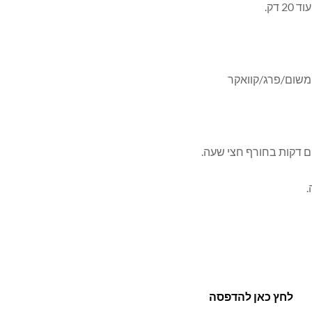
 דק.
משום/פרג/קוואקר
דקות בחורף חצי שעה.
לחץ כאן להדפסה