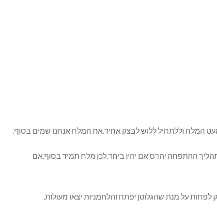
מעט המלח וללתחיל ללוש לבצק אחיד.את המלח אנחנו שמים בסוף.
הליך ההתפחה יהרס אם יהיו ביחד.לכן מלח תמיד בסוף.אם