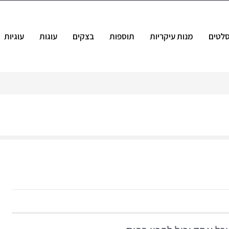
לטים
מנות עיקריות
תוספות
בצקים
עוגות
עוגיות