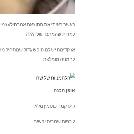
כאשר ראיתי את התוצאה אמרתילעצמי ולה
למרות שהמתכון שלי ?????
אז קדימה יש לנו חופש גדול שמתחיל מחר
לחמניה מומלצת
אופן הכנה:
קילו קמח כוסמין מלא
2 כפות שמרים יבשים