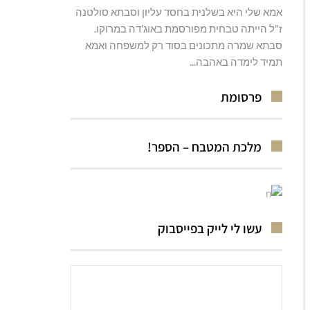
אמא שלי היא בשלנית בחסד עליון וסבתא סולטנה
ז"ל הייתה טבחית מפורסמת באוג'דה במרוקו.
סבתא שמרה מתכונים בסוד רק למשפחה ואמא
תמיד לימדה באהבה...
פרסומת
מלכת המטבח – הספר!
עשו לי לייק בפייסבוק