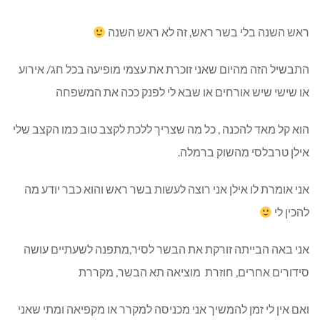
ראש השנה בלי בשר ראש, זה לא ראש השנה
התבשיל הזה מהיום שאני זוכרת את עצמי מופיעה בכל חג/ אירוע
או שישי שיש אורחים או שבא לי לפנק ככה את המשפחה
הוא קל מאד להכנה , כל מה שצריך ללכת לקצב טוב כמו הקצב שלי
אילן טרבלסי מהשוק ברמלה.
אני אומרת לו אילן אני רוצה לעשות בשר ראש והוא כבר יודע מה
להכין לי
אני באה הבייתה זורקת את הבשר לסיר,מתפנה לשעתיים עושה
סידורים אחרים, חוזרת מוציאה תא הבשר, מקררת
ואם אין לי זמן להמשיך אני מכניסה למקרר או מקפיאה ומתי שאני