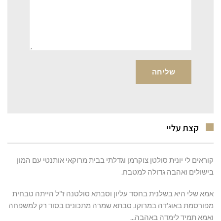
קצת עליי
קוראים לי יונית סולטן צוקרמן וגדלתי בבית מרוקאי אותנטי עם המון
בישולים ואהבה גדולה למטבח.
אמא שלי היא בשלנית בחסד עליון וסבתא סולטנה ז"ל הייתה טבחית
מפורסמת באוג'דה במרוקו. סבתא שמרה מתכונים בסוד רק למשפחה
ואמא תמיד לימדה באהבה...