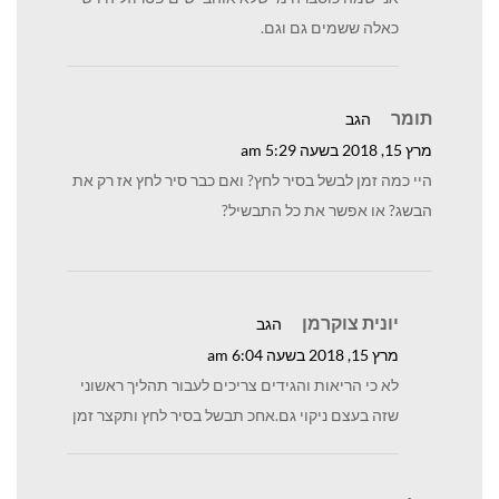
כאלה ששמים גם וגם.
תומר
הגב
מרץ 15, 2018 בשעה 5:29 am
היי כמה זמן לבשל בסיר לחץ? ואם כבר סיר לחץ אז רק את
הבשג? או אפשר את כל התבשיל?
יונית צוקרמן
הגב
מרץ 15, 2018 בשעה 6:04 am
לא כי הריאות והגידים צריכים לעבור תהליך ראשוני
שזה בעצם ניקוי גם.אחכ תבשל בסיר לחץ ותקצר זמן