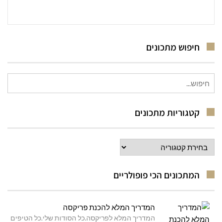
חיפוש מתכונים
חיפוש
עבור:
קטגוריות מתכונים
קטגוריות
מתכונים
המתכונים הכי פופולריים
המדריך המלא להכנת פריקסה
המדריך המלא לפריקסה.כל הסודות שלי.כל הטיפים