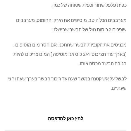
כפית פלפל שחור וכפית שטוחה של כמון.
מערבבים הכל היטב, מוסיפים את הירק והחומוס, מערבבים
שופכים 2 כוסות נוזל של הבשר שבישלנו.
מכניסים את הקוביות הבשר שחתכנו. אם חסר מים מוסיפים .
[בערך עוד חצי כוס 3/4 כוס אני מוסיפה ] המים צריכים להיות
בגובה הבשר מכסה אותו.
לבשל על אש קטנה במשך שעה עד ריכוך הבשר בערך שעה וחצי
שעתיים.
לחץ כאן להדפסה