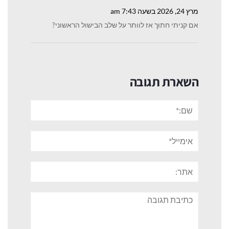
מרץ 24, 2026 בשעה 7:43 am
אם קניתי חתוך אז לוותר על שלב הבישול הראשוני?
השארת תגובה
שם:*
אימייל*
אתר:
תגובה