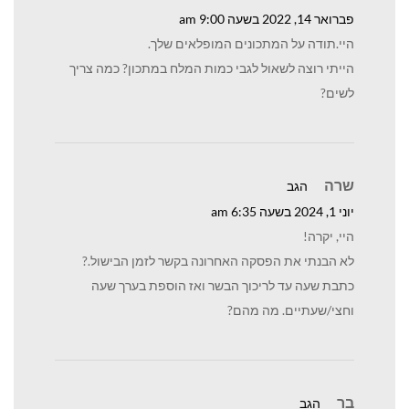
פברואר 14, 2022 בשעה 9:00 am
היי.תודה על המתכונים המופלאים שלך.
הייתי רוצה לשאול לגבי כמות המלח במתכון? כמה צריך
לשים?
שרה
הגב
יוני 1, 2024 בשעה 6:35 am
היי, יקרה!
לא הבנתי את הפסקה האחרונה בקשר לזמן הבישול.?
כתבת שעה עד לריכוך הבשר ואז הוספת בערך שעה
וחצי/שעתיים. מה מהם?
בר
הגב