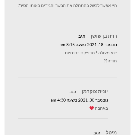
היי אפשר לבשל בהתחלה את הבשר והגידים באותו הסיר?
רוית בן שושן
הגב
נובמבר 18, 2021 בשעה 8:15 pm
יצא מעולה ! מדוייקת בהנחיות
תודה??
יונית צוקרמן
הגב
נובמבר 30, 2021 בשעה 4:30 am
באהבה
מיטל
הגב