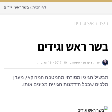
דף הבית
»
בשר ראש וגידים
בשר ראש וגידים
בשר ראש וגידים
יונית צוקרמן
ספטמבר 10, 2017
16 תגובות
תבשיל חגיגי ומסורתי מהמטבח המרוקאי, מעדן
מלכים שבכל הזדמנות חגיגית מכינים אותו.