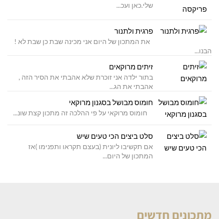
שלי.כאן ועכ...
פרגית ולתנור
את המתכון של היום אני מכינה שבת כן שבת לא !
הבנו...
זיתים מרוקאים
בתור ילדה אני זוכרת שלא אהבתי את הסיר הזה ,
אהבתי את הג...
חומוס מבושל בסגנון מרוקאי
חומוס מרוקאי על פי ההלכה זה מתכון קצת שונ...
סלט ביצים הכי טעים שיש
אם תקשיבו ליונית (בעצם תקראו ותפנימו )אז
המתכון של היום...
מתכונים חדשים