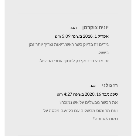
יונית צוקרמן
הגב
אפריל 1, 2018 בשעה 5:09 pm
גידים זה בדיוק בשר ראש/ריאות וצריך יותר זמן
בישול.
זה מגיע בדכ נקי רק לחתוך אחרי הבישול.
רז גולני
הגב
ספטמבר 16, 2020 בשעה 4:27 pm
את הבשר מבשלים על אש נמוכה?
ואת החומוס מבשלים עם בלי/עם מכסה על
נמוכה/גבוהה?