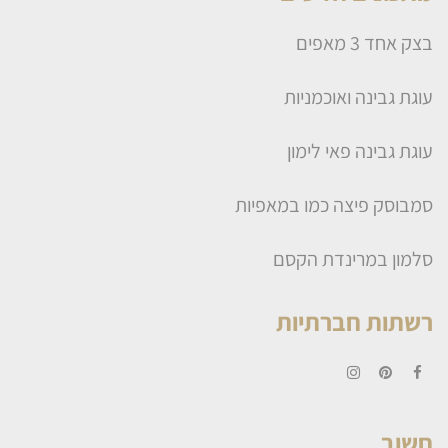
בצק אחד 3 מאפים
עוגת גבינה ואוכמניות
עוגת גבינה פאי לימון
סמבוסק פיצה כמו במאפיות
סלמון במרינדת הקסם
רשתות חברתיות
Instagram
Pinterest
Facebook
חשוב