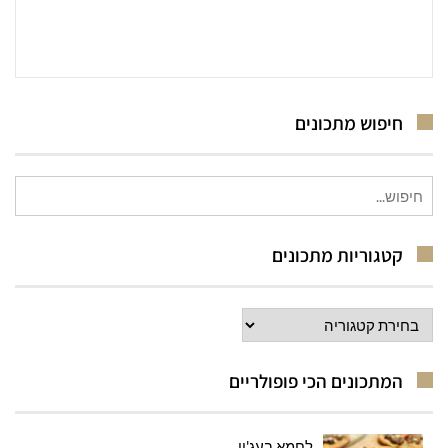
חיפוש מתכונים
חיפוש
עבור:
קטגוריות מתכונים
קטגוריות
מתכונים
המתכונים הכי פופולריים
לחמא בעג'ון