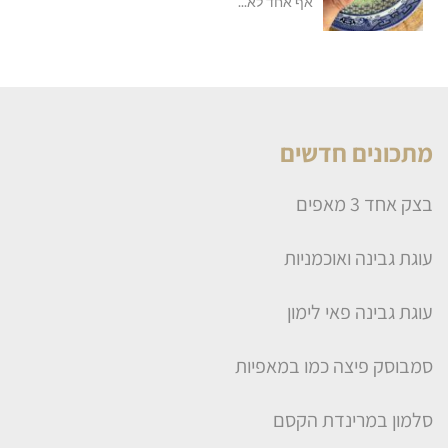
אף אחד לא...
מתכונים חדשים
בצק אחד 3 מאפים
עוגת גבינה ואוכמניות
עוגת גבינה פאי לימון
סמבוסק פיצה כמו במאפיות
סלמון במרינדת הקסם