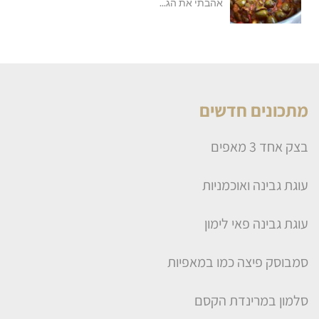
אהבתי את הג...
מתכונים חדשים
בצק אחד 3 מאפים
עוגת גבינה ואוכמניות
עוגת גבינה פאי לימון
סמבוסק פיצה כמו במאפיות
סלמון במרינדת הקסם