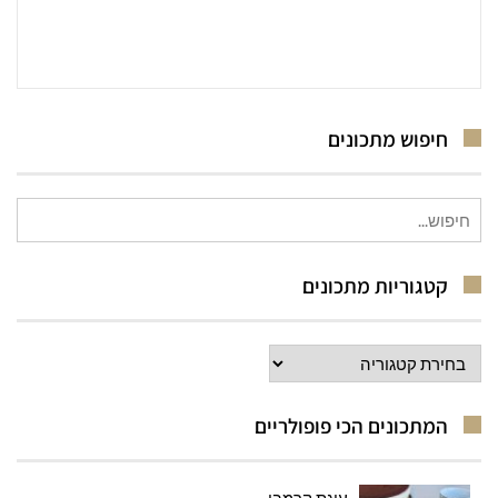
חיפוש מתכונים
חיפוש
עבור:
קטגוריות מתכונים
קטגוריות
מתכונים
המתכונים הכי פופולריים