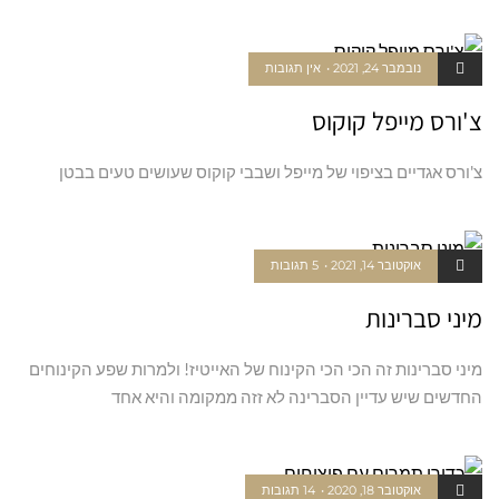
נובמבר 24, 2021
אין תגובות
צ'ורס מייפל קוקוס
צ'ורס אגדיים בציפוי של מייפל ושבבי קוקוס שעושים טעים בבטן
אוקטובר 14, 2021
5 תגובות
מיני סברינות
מיני סברינות זה הכי הכי הקינוח של האייטיז! ולמרות שפע הקינוחים
החדשים שיש עדיין הסברינה לא זזה ממקומה והיא אחד
אוקטובר 18, 2020
14 תגובות