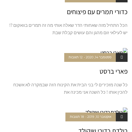
כדורי תמרים עם פיצוחים
הכל התחיל מזה שאחותי הדר שאלה אותי מה זה תמרים בוואקום ?!
יש לעילאי זום מהגן והם עושים קבלת שבת
ספטמבר 14, 2020
12 תגובות
פארי ברסט
כל שנה מזכירים לי בני הבית את הקינוח הזה שבמקרה לא אשכח
להכין אותו ! כל השנה אני מכינה את
אוקטובר 10, 2019
18 תגובות
רולדת כדורי שוקולד