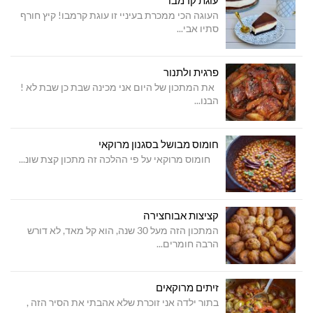
עוגת קרמבו
העוגה הכי ממכרת בעיניי זו עוגת קרמבו! קיץ חורף
סתיו אבי...
פרגית ולתנור
את המתכון של היום אני מכינה שבת כן שבת לא !
הבנו...
חומוס מבושל בסגנון מרוקאי
חומוס מרוקאי על פי ההלכה זה מתכון קצת שונ...
קציצות אבוחצירה
המתכון הזה מעל 30 שנה, הוא קל מאד, לא דורש
הרבה חומרים...
זיתים מרוקאים
בתור ילדה אני זוכרת שלא אהבתי את הסיר הזה ,