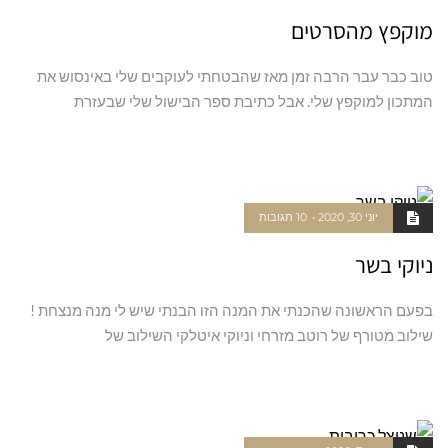
מוקפץ מהסרטים
טוב כבר עבר הרבה זמן מאז שהבטחתי לעוקבים שלי באינסוש את
המתכון למוקפץ שלי. אבל כתיבת ספר הבישול שלי שבעזרת
קרא עוד ←
יוני 30, 2020
10 תגובות
ניוקי בשר
בפעם הראשונה שהכנתי את המנה הזו הבנתי שיש לי מנה מנצחת !
שילוב מטורף של רוטב מזרחי וניוקי איטלקי השילוב של
קרא עוד ←