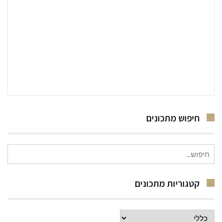
חיפוש מתכונים
חיפוש
עבור:
קטגוריות מתכונים
קטגוריות