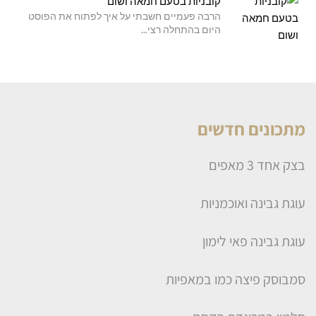
קובניות בטעם חמאה ושום
הרבה פעמיים חשבתי על איך לפתוח את הפוסט
היום בהתחלה רצי...
מתכונים חדשים
בצק אחד 3 מאפים
עוגת גבינה ואוכמניות
עוגת גבינה פאי לימון
סמבוסק פיצה כמו במאפיות