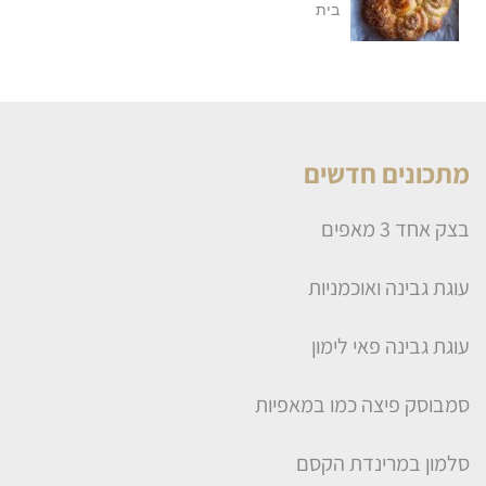
בית
מתכונים חדשים
בצק אחד 3 מאפים
עוגת גבינה ואוכמניות
עוגת גבינה פאי לימון
סמבוסק פיצה כמו במאפיות
סלמון במרינדת הקסם