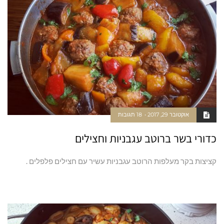
אוקטובר 29, 2017
18 תגובות
כדורי בשר ברוטב עגבניות וחצילים
קציצות בקר מעלפות הרוטב עגבניות עשיר עם חצילים פלפלים .
קרא עוד ←