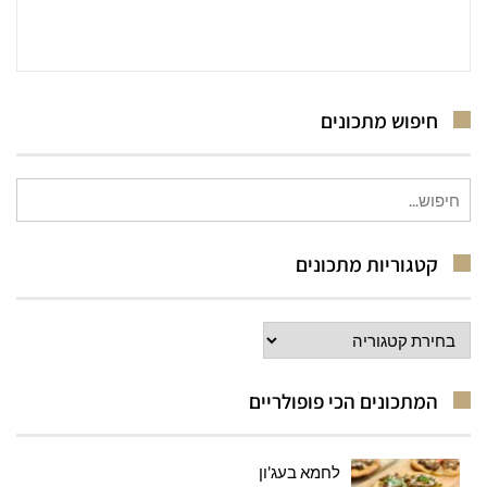
חיפוש מתכונים
חיפוש
עבור:
קטגוריות מתכונים
קטגוריות
מתכונים
המתכונים הכי פופולריים
לחמא בעג'ון