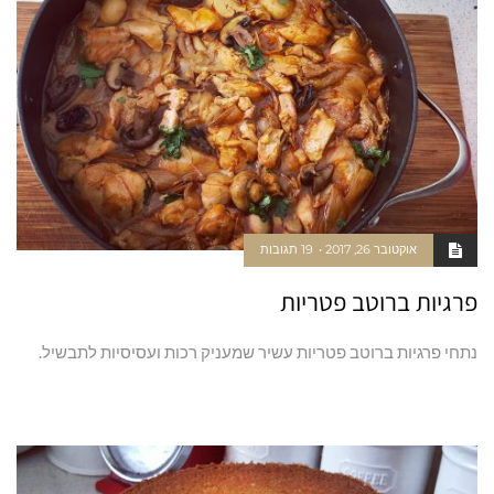
אוקטובר 26, 2017
19 תגובות
פרגיות ברוטב פטריות
נתחי פרגיות ברוטב פטריות עשיר שמעניק רכות ועסיסיות לתבשיל.
קרא עוד ←