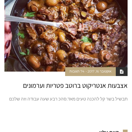
אוקטובר 16, 2017
74 תגובות
אצבעות אנטריקוט ברוטב פטריות וערמונים
תבשיל בשר קל להכנה טעים מאד.סהכ רבע שעה עבודה וזה שלכם
קרא עוד ←