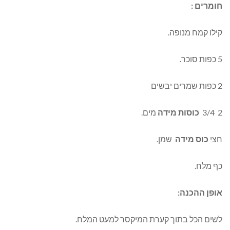
חומרים :
קילו קמח מנופה.
5 כפות סוכר.
2 כפות שמרים יבשים
2 3/4
כוסות מידה
מים.
חצי
כוס מידה
שמן.
כף מלח.
אופן ההכנה:
לשים הכל בתוך קערת המיקסר למעט המלח.