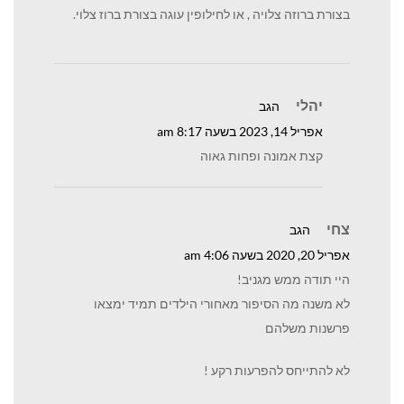
בצורת ברוזה צלויה , או לחילופין עוגה בצורת ברוז צלוי.
יהלי
הגב
אפריל 14, 2023 בשעה 8:17 am
קצת אמונה ופחות גאוה
צחי
הגב
אפריל 20, 2020 בשעה 4:06 am
היי תודה ממש מגניב!
לא משנה מה הסיפור מאחורי הילדים תמיד ימצאו
פרשנות משלהם
לא להתייחס להפרעות רקע !