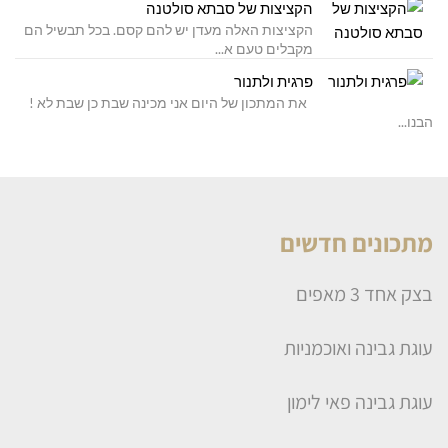
הקציצות של סבתא סולטנה
הקציצות האלה מעדן יש להם קסם. בכל תבשיל הם
מקבלים טעם א...
פרגית ולתנור
את המתכון של היום אני מכינה שבת כן שבת לא !
הבנו...
מתכונים חדשים
בצק אחד 3 מאפים
עוגת גבינה ואוכמניות
עוגת גבינה פאי לימון