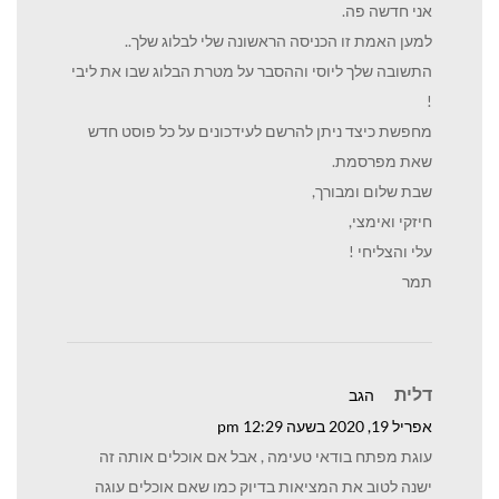
אני חדשה פה.
למען האמת זו הכניסה הראשונה שלי לבלוג שלך..
התשובה שלך ליוסי וההסבר על מטרת הבלוג שבו את ליבי
!
מחפשת כיצד ניתן להרשם לעידכונים על כל פוסט חדש
שאת מפרסמת.
שבת שלום ומבורך,
חיזקי ואימצי,
עלי והצליחי !
תמר
דלית
הגב
אפריל 19, 2020 בשעה 12:29 pm
עוגת מפתח בודאי טעימה , אבל אם אוכלים אותה זה
ישנה לטוב את המציאות בדיוק כמו שאם אוכלים עוגה