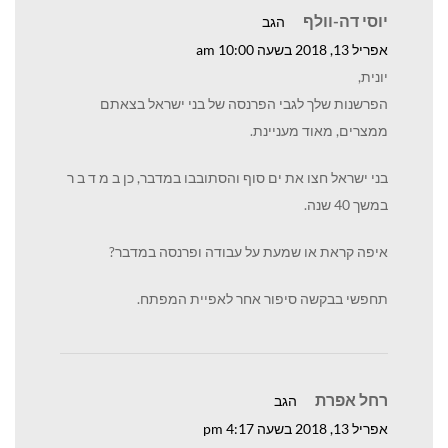
יוסי דה-וולף
הגב
אפריל 13, 2018 בשעה 10:00 am
יונית,
הפרשנות שלך לגבי הפרנסה של בני ישראל בצאתם
ממצרים, מאוד מעניינת.
בני ישראל חצו את ים סוף והסתובבו במדבר, כן ב מ ד ב ר
במשך 40 שנה.
איפה קראת או שמעת על עבודה ופרנסה במדבר?
תחפשי בבקשה סיפור אחר לאפיית המפתח.
רחל אפרת
הגב
אפריל 13, 2018 בשעה 4:17 pm