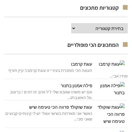
קטגוריות מתכונים
קטגוריות
מתכונים
המתכונים הכי פופולריים
עוגת קרמבו
העוגה הכי ממכרת בעיניי זו עוגת קרמבו! קיץ חורף
סתיו אבי...
פילה אמנון בתנור
אם יש משהו שאבא שלי ז"ל אהב זה דגים ! ברוטב
,על האש,בתנ...
עוגת שוקולד פרווה הכי טעימה שיש
כאשר אני מארחת בשישי אצלי יש לי קינוחים קבועים
שאני מכי...