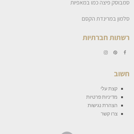
סמבוסק פיצה כמו במאפיות
סלמון במרינדת הקסם
רשתות חברתיות
Instagram
Pinterest
Facebook
חשוב
קצת עלי
מדיניות פרטיות
הצהרת נגישות
צרו קשר