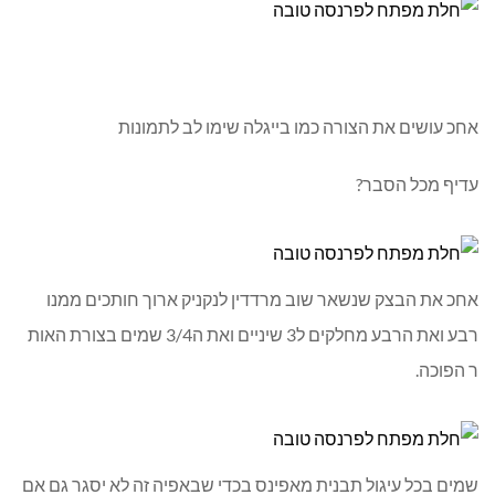
אחכ עושים את הצורה כמו בייגלה שימו לב לתמונות
עדיף מכל הסבר?
אחכ את הבצק שנשאר שוב מרדדין לנקניק ארוך חותכים ממנו
רבע ואת הרבע מחלקים ל3 שיניים ואת ה3/4 שמים בצורת האות
ר הפוכה.
שמים בכל עיגול תבנית מאפינס בכדי שבאפיה זה לא יסגר גם אם