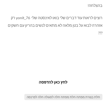
בהצלחה!
רוצים לראות עוד דברים שלי בואו לאינסטה שלי yonit_76 רק
אזהרה לבוא על בטן מלאה לא מתאים לנשים בהריון עם חשקים
???
לחץ כאן להדפסה
חלת בצורת מפתח חלת מפתח חלה לסגולה חלה לפרנסה