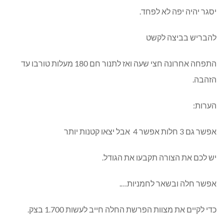
יסגר יהיה יפה לא לפחד.
להבריש בביצה לקשט
התפחה אחרונה חצי שעה ואז לתנור חם 180 מעלות טורבו עד
הזהבה.
הערות:
אפשר גם 3 חלות אפשר 4 אבל יצאו קטנות יותר
יש לכם את הצורה תקבעו את הגודל.
אפשר חלה ובשאר לחמניות….
כדי לקיים את מצוות הפרשת החלה חייב לעשות 1.700 בצק.