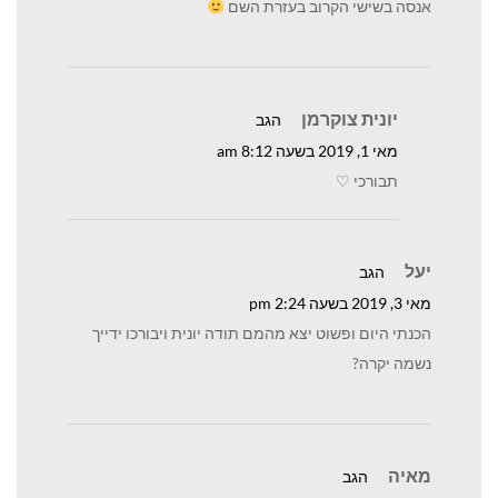
אנסה בשישי הקרוב בעזרת השם
יונית צוקרמן
הגב
מאי 1, 2019 בשעה 8:12 am
תבורכי ♡
יעל
הגב
מאי 3, 2019 בשעה 2:24 pm
הכנתי היום ופשוט יצא מהמם תודה יונית ויבורכו ידייך
נשמה יקרה?
מאיה
הגב