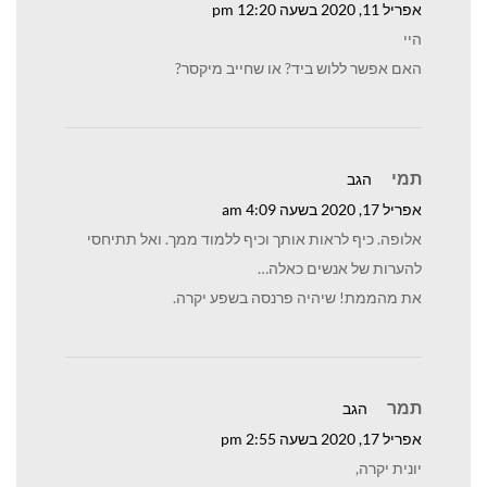
אפריל 11, 2020 בשעה 12:20 pm
היי
האם אפשר ללוש ביד? או שחייב מיקסר?
תמי
הגב
אפריל 17, 2020 בשעה 4:09 am
אלופה. כיף לראות אותך וכיף ללמוד ממך. ואל תתיחסי
להערות של אנשים כאלה…
את מהממת! שיהיה פרנסה בשפע יקרה.
תמר
הגב
אפריל 17, 2020 בשעה 2:55 pm
יונית יקרה,