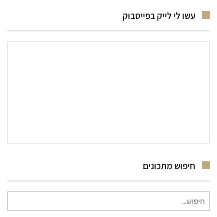
עשו לי לייק בפייסבוק
חיפוש מתכונים
חיפוש
עבור: