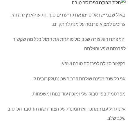
בגלל שבני ישראל סיימו את קריעת ים סוף והגיעו לארץ זרה והיו
צריכים למצוא פרנסה על מנת להתקיים.
והמפתח הוא צורה שכביכול פותחת את המזל בכל מה שקשור
לפרנסה שפע והצלחה
בקיצור סגולה לפרנסה טובה ושפע.
אני כל שנה מכינה שולחת לרב השכונה,ולקרובים לי.
מפרסמת בפייסבוק שלי ומזכה עוד בנות ומשפחות.
אז נתחיל עם המתכון ואז תמונות של הצורה שזה ההסבר הכי טוב
שלב שלב.