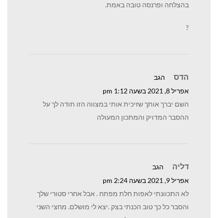
בהצלחה ופרנסה טובה באמת.
?
הדס
הגב
אפריל 8, 2021 בשעה 1:12 pm
השם יברך אותך שזיכית אותי במצווה הזו תודה לך על
ההסבר המדויק והמתכון המעולה
דליה
הגב
אפריל 9, 2021 בשעה 2:24 pm
לא התכוונתי לאפות חלת מפתח . אבל אחרי סטורי שלך
והסבר כל כך טוב הכנתי בצק .יצא לי מושלם. מחצי השני