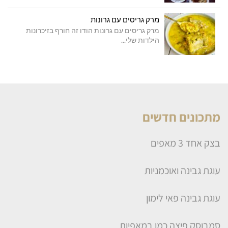
מרק גריסים עם גרונות
מרק גריסים עם גרונות הודו זה חורף בזיכרונות
הילדות שלי...
מתכונים חדשים
בצק אחד 3 מאפים
עוגת גבינה ואוכמניות
עוגת גבינה פאי לימון
סמבוסק פיצה כמו במאפיות