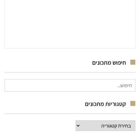
חיפוש מתכונים
חיפוש
עבור:
קטגוריות מתכונים
קטגוריות
מתכונים