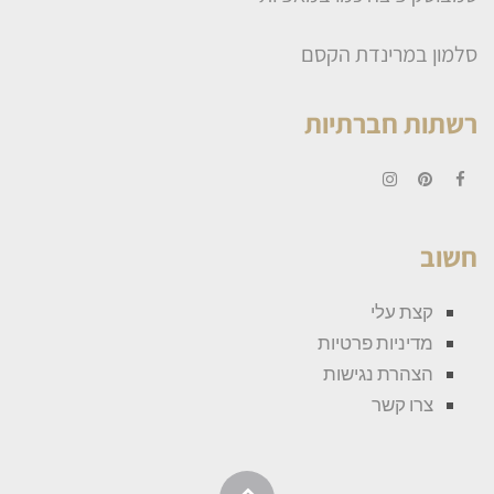
סלמון במרינדת הקסם
רשתות חברתיות
Instagram
Pinterest
Facebook
חשוב
קצת עלי
מדיניות פרטיות
הצהרת נגישות
צרו קשר