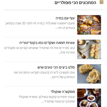
המתכונים הכי פופולריים
עוף עם במיה
פעם ראשונה שאכלתי במיה זה לפני 20 שנה בקלאב
בטורקיה.ראי...
עוגיות חמאה ושקדים כמו בקונדיטוריה
טוב מכירים את זה שתמיד שאנחנו קונים או מקבלים
עוגיות מת...
סלט ביצים הכי טעים שיש
אם תקשיבו ליונית (בעצם תקראו ותפנימו )אז
המתכון של היום...
מסקוצ'ה שוקולד
עוגת תפוזים קוקוס בשילוב ממרח שוקולד
שאוהבים.עוגה שתמיד...